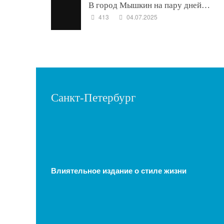
В город Мышкин на пару дней…
413
04.07.2025
Санкт-Петербург
Влиятельное издание о стиле жизни