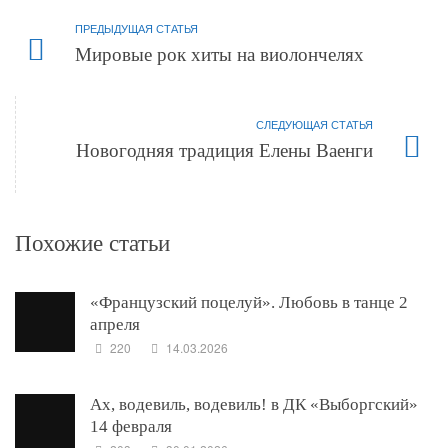
ПРЕДЫДУЩАЯ СТАТЬЯ
Мировые рок хиты на виолончелях
СЛЕДУЮЩАЯ СТАТЬЯ
Новогодняя традиция Елены Ваенги
Похожие статьи
«Французский поцелуй». Любовь в танце 2
апреля
220
14.03.2026
Ах, водевиль, водевиль! в ДК «Выборгский»
14 февраля