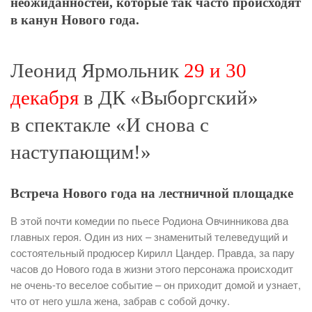
неожиданностей, которые так часто происходят
в канун Нового года.
Леонид Ярмольник
29 и 30
декабря
в ДК «Выборгский»
в спектакле «И снова с
наступающим!»
Встреча Нового года на лестничной площадке
В этой почти комедии по пьесе Родиона Овчинникова два
главных героя. Один из них – знаменитый телеведущий и
состоятельный продюсер Кирилл Цандер. Правда, за пару
часов до Нового года в жизни этого персонажа происходит
не очень-то веселое событие – он приходит домой и узнает,
что от него ушла жена, забрав с собой дочку.