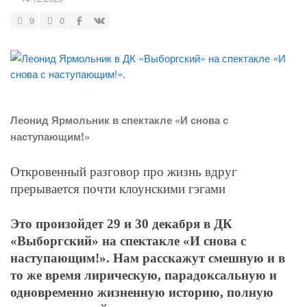
9
0
Леонид Ярмольник в спектакле «И снова с
наступающим!»
Откровенный разговор про жизнь вдруг
прерывается почти клоунскими гэгами
Это произойдет 29 и 30 декабря в ДК
«Выборгский» на спектакле «И снова с
наступающим!». Нам расскажут смешную и в
то же время лирическую, парадоксальную и
одновременно жизненную историю, полную