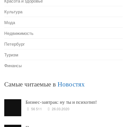
Красота и здоровье
Культура
Мода
Недвижимость
Петербург
Туризм
Финансы
Самые читаемые в
Новостях
Бизнес-завтрак: ну ты и психотип!
56 511
26.03.2020