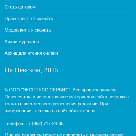
Стать автором
Прайс-лист >> скачать
Медиа-кит >> скачать
Архив журналов
Архив для чтения онлайн
На Невском, 2025
© ООО "ЭКСПРЕСС СЕРВИС". Все права защищены.
Перепечатка и использование материалов сайта возможна
только с письменного разрешения редакции. При
цитировании - ссылка на сайт
обязательна!
Телефон: +7 (962) 717-24-35
Мнение редакции может не совпадать с мнением автора.