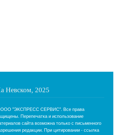
а Невском, 2025
 ООО "ЭКСПРЕСС СЕРВИС". Все права
ащищены. Перепечатка и использование
атериалов сайта возможна только с письменного
азрешения редакции. При цитировании - ссылка