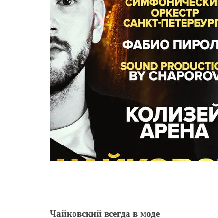
Чайковский всегда в моде