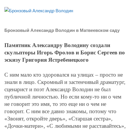
Бронзовый Александр Володин в Матвеевском саду
Памятник Александру Володину создали
скульпторы Игорь Фролов и Борис Сергеев по
эскизу Григория Ястребенецкого
С ним мало кто здоровался на улицах – просто не
знали в лицо. Скромный и застенчивый драматург,
сценарист и поэт Александр Володин не был
публичной личностью. Но если кому-то ни о чем
не говорит это имя, то это еще ни о чем не
говорит. С ним все давно знакомы, потому что
«Звонят, откройте дверь», «Старшая сестра»,
«Дочки-матери», «С любимыми не расставайтесь»,