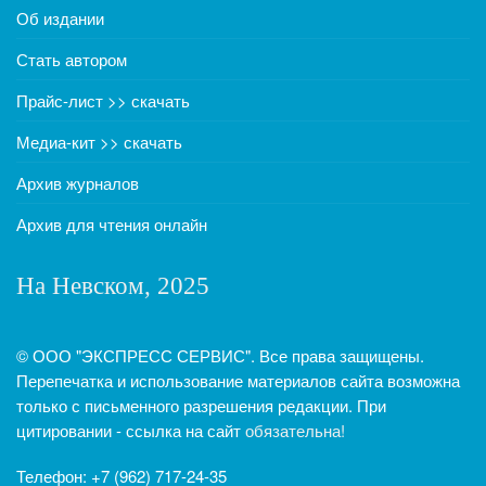
Об издании
Стать автором
Прайс-лист >> скачать
Медиа-кит >> скачать
Архив журналов
Архив для чтения онлайн
На Невском, 2025
© ООО "ЭКСПРЕСС СЕРВИС". Все права защищены.
Перепечатка и использование материалов сайта возможна
только с письменного разрешения редакции. При
цитировании - ссылка на сайт
обязательна!
Телефон: +7 (962) 717-24-35