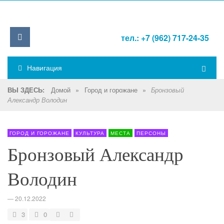
тел.: +7 (962) 717-24-35
Навигация
Домой
»
Город и горожане
»
ВЫ ЗДЕСЬ:
Бронзовый
Александр Володин
ГОРОД И ГОРОЖАНЕ
КУЛЬТУРА
МЕСТА
ПЕРСОНЫ
Бронзовый Александр
Володин
—
20.12.2022
3
0