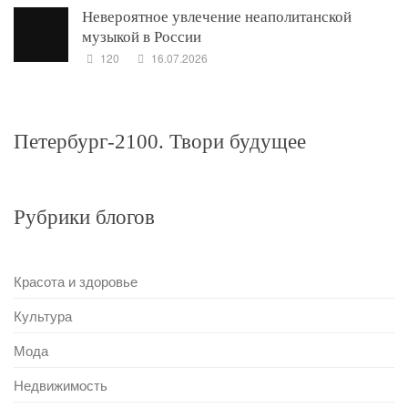
Невероятное увлечение неаполитанской
музыкой в России
120
16.07.2026
Петербург-2100. Твори будущее
Рубрики блогов
Красота и здоровье
Культура
Мода
Недвижимость