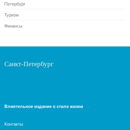
Петербург
Туризм
Финансы
Санкт-Петербург
Влиятельное издание о стиле жизни
Контакты