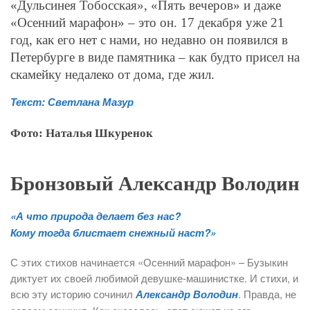
«Дульсинея Тобосская», «Пять вечеров» и даже
«Осенний марафон» – это он. 17 декабря уже 21
год, как его нет с нами, но недавно он появился в
Петербурге в виде памятника – как будто присел на
скамейку недалеко от дома, где жил.
Текст: Светлана Мазур
Фото: Наталья Шкуренок
Бронзовый Александр Володин
«А что природа делает без нас?
Кому тогда блистает снежный наст?»
С этих стихов начинается «Осенний марафон» – Бузыкин
диктует их своей любимой девушке-машинистке. И стихи, и
всю эту историю сочинил
Александр Володин
. Правда, не