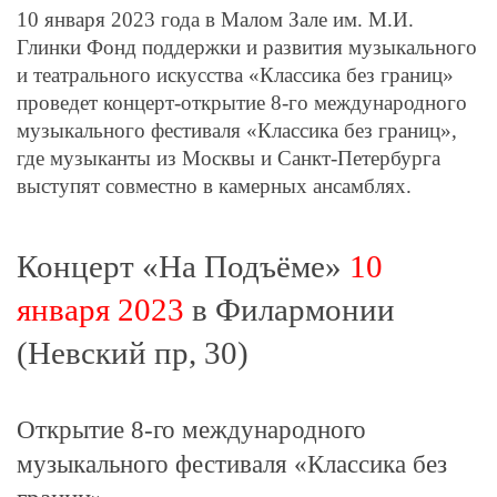
10 января 2023 года в Малом Зале им. М.И.
Глинки Фонд поддержки и развития музыкального
и театрального искусства «Классика без границ»
проведет концерт-открытие 8-го международного
музыкального фестиваля «Классика без границ»,
где музыканты из Москвы и Санкт-Петербурга
выступят совместно в камерных ансамблях.
Концерт «На Подъёме»
10
января 2023
в Филармонии
(Невский пр, 30)
Открытие 8-го международного
музыкального фестиваля «Классика без