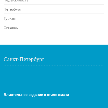
Петербург
Туризм
Финансы
Санкт-Петербург
Влиятельное издание о стиле жизни