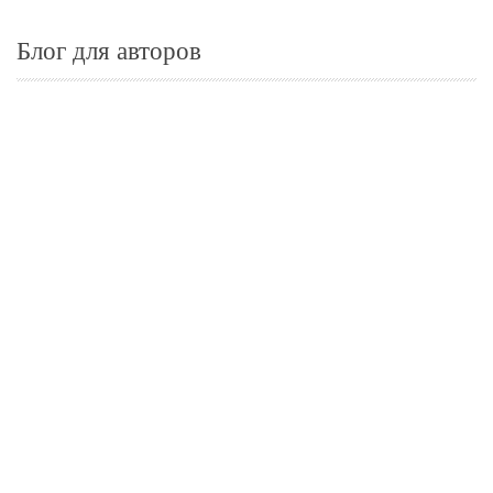
Блог для авторов