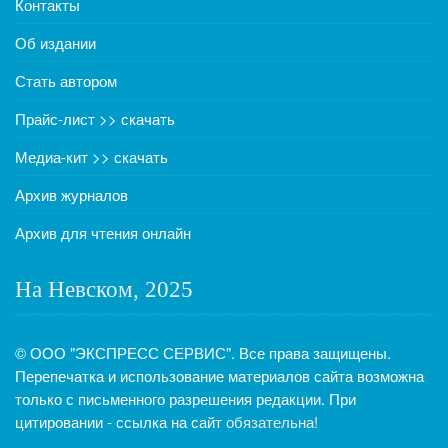
Контакты
Об издании
Стать автором
Прайс-лист >> скачать
Медиа-кит >> скачать
Архив журналов
Архив для чтения онлайн
На Невском, 2025
© ООО "ЭКСПРЕСС СЕРВИС". Все права защищены.
Перепечатка и использование материалов сайта возможна
только с письменного разрешения редакции. При
цитировании - ссылка на сайт
обязательна!