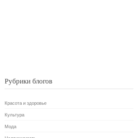
Рубрики блогов
Красота и здоровье
Культура
Мода
Недвижимость