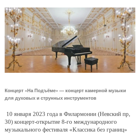
Концерт «На Подъёме» — концерт камерной музыки
для духовых и струнных инструментов
10 января 2023 года в Филармонии (Невский пр,
30) концерт-открытие 8-го международного
музыкального фестиваля «Классика без границ»