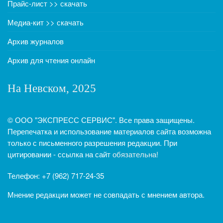
Прайс-лист >> скачать
Медиа-кит >> скачать
Архив журналов
Архив для чтения онлайн
На Невском, 2025
© ООО "ЭКСПРЕСС СЕРВИС". Все права защищены.
Перепечатка и использование материалов сайта возможна
только с письменного разрешения редакции. При
цитировании - ссылка на сайт
обязательна!
Телефон: +7 (962) 717-24-35
Мнение редакции может не совпадать с мнением автора.