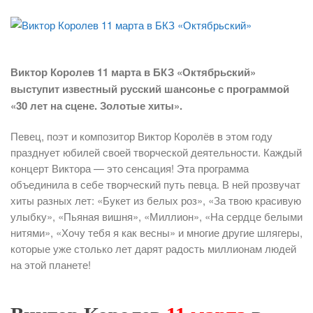
Виктор Королев 11 марта в БКЗ «Октябрьский»
выступит известный русский шансонье
с
программой
«30 лет на сцене. Золотые хиты».
Певец, поэт и композитор Виктор Королёв в этом году
празднует юбилей своей творческой деятельности. Каждый
концерт Виктора — это сенсация! Эта программа
объединила в себе творческий путь певца. В ней прозвучат
хиты разных лет: «Букет из белых роз», «За твою красивую
улыбку», «Пьяная вишня», «Миллион», «На сердце белыми
нитями», «Хочу тебя я как весны» и многие другие шлягеры,
которые уже столько лет дарят радость миллионам людей
на этой планете!