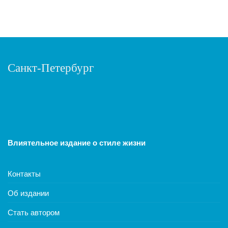
Санкт-Петербург
Влиятельное издание о стиле жизни
Контакты
Об издании
Стать автором