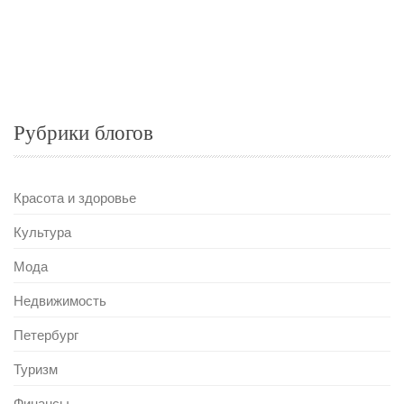
Рубрики блогов
Красота и здоровье
Культура
Мода
Недвижимость
Петербург
Туризм
Финансы