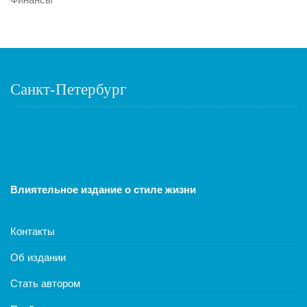
Санкт-Петербург
Влиятельное издание о стиле жизни
Контакты
Об издании
Стать автором