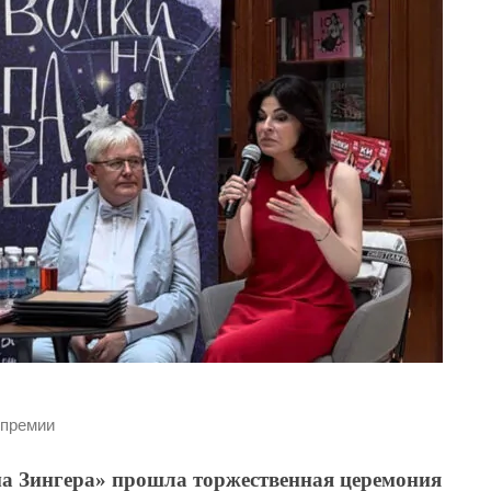
 премии
а Зингера» прошла торжественная церемония