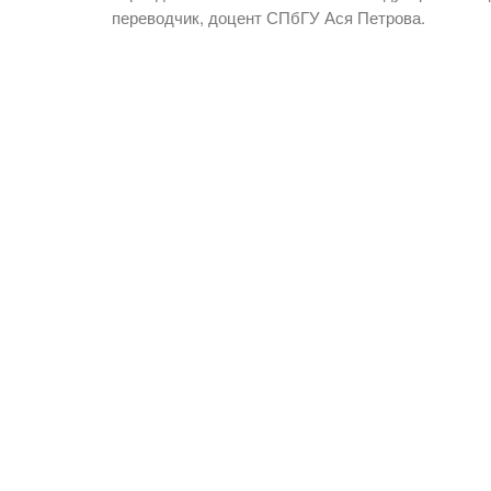
переводчик, доцент СПбГУ Ася Петрова.