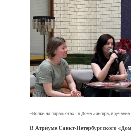
«Волки на парашютах» в Доме Зингера, вручение
В Атриуме Санкт-Петербургского «Дом