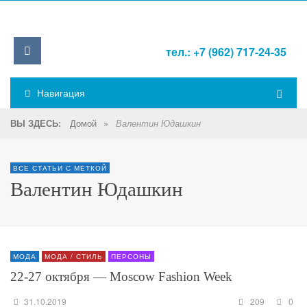
тел.: +7 (962) 717-24-35
Навигация
Домой
»
ВЫ ЗДЕСЬ:
Валентин Юдашкин
ВСЕ СТАТЬИ С МЕТКОЙ
Валентин Юдашкин
МОДА
МОДА / СТИЛЬ
ПЕРСОНЫ
22-27 октября — Moscow Fashion Week
31.10.2019
209
0