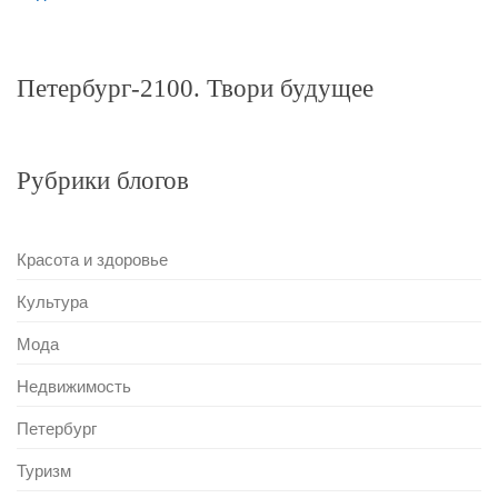
Петербург-2100. Твори будущее
Рубрики блогов
Красота и здоровье
Культура
Мода
Недвижимость
Петербург
Туризм