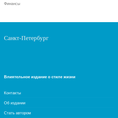
Финансы
Санкт-Петербург
Влиятельное издание о стиле жизни
Контакты
Об издании
Стать автором