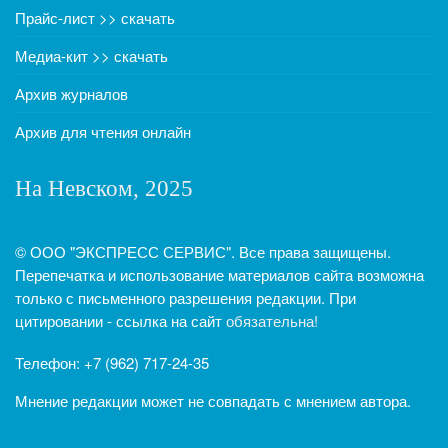
Прайс-лист >> скачать
Медиа-кит >> скачать
Архив журналов
Архив для чтения онлайн
На Невском, 2025
© ООО "ЭКСПРЕСС СЕРВИС". Все права защищены.
Перепечатка и использование материалов сайта возможна
только с письменного разрешения редакции. При
цитировании - ссылка на сайт
обязательна!
Телефон: +7 (962) 717-24-35
Мнение редакции может не совпадать с мнением автора.