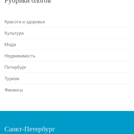
Рубрики блогов
Красота и здоровье
Культура
Мода
Недвижимость
Петербург
Туризм
Финансы
Санкт-Петербург