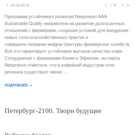
09.08.2018
119
0
Программа устойчивого развития Nespresso AAA
Sustainable Quality направлена на развитие долгосрочных
отношений с фермерами, создание условий для внедрения
новых сельскохозяйственных практик и
совершенствование инфраструктуры фермерских хозяйств.
Всё это гарантирует устойчивое высокое качество кофе.
Сотрудничая с фермерами Кении и Эфиопии, эксперты
Nespresso отметили, что в кофейной индустрии этих
регионов существует явное …
ПОДРОБНЕЕ →
Петербург-2100. Твори будущее