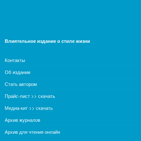
Влиятельное издание о стиле жизни
Контакты
Об издании
Стать автором
Прайс-лист >> скачать
Медиа-кит >> скачать
Архив журналов
Архив для чтения онлайн