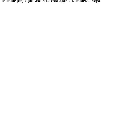
Мнение редакции может не совпадать с мнением автора.