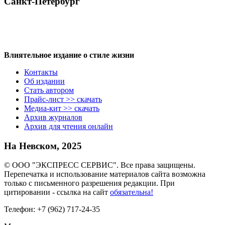
Санкт-Петербург
Влиятельное издание о стиле жизни
Контакты
Об издании
Стать автором
Прайс-лист >> скачать
Медиа-кит >> скачать
Архив журналов
Архив для чтения онлайн
На Невском, 2025
© ООО "ЭКСПРЕСС СЕРВИС". Все права защищены.
Перепечатка и использование материалов сайта возможна
только с письменного разрешения редакции. При
цитировании - ссылка на сайт
обязательна!
Телефон: +7 (962) 717-24-35