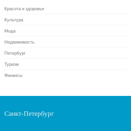
Красота и здоровье
Культура
Мода
Недвижимость
Петербург
Туризм
Финансы
Санкт-Петербург