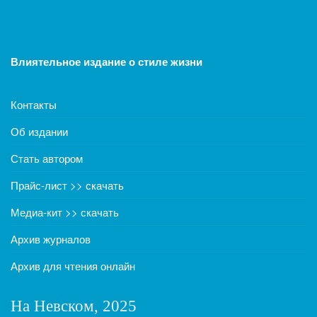
Влиятельное издание о стиле жизни
Контакты
Об издании
Стать автором
Прайс-лист >> скачать
Медиа-кит >> скачать
Архив журналов
Архив для чтения онлайн
На Невском, 2025