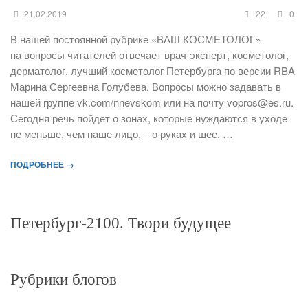
21.02.2019
22
0
В нашей постоянной рубрике «ВАШ КОСМЕТОЛОГ»
на вопросы читателей отвечает врач-эксперт, косметолог,
дерматолог, лучший косметолог Петербурга по версии RBA
Марина Сергеевна Голубева. Вопросы можно задавать в
нашей группе vk.com/nnevskom или на почту vopros@es.ru.
Сегодня речь пойдет о зонах, которые нуждаются в уходе
не меньше, чем наше лицо, – о руках и шее. …
ПОДРОБНЕЕ →
Петербург-2100. Твори будущее
Рубрики блогов