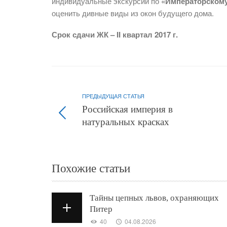
индивидуальные экскурсии по
«Императорскому
оценить дивные виды из окон будущего дома.
Срок сдачи ЖК – II квартал 2017 г.
ПРЕДЫДУЩАЯ СТАТЬЯ
Российская империя в
натуральных красках
Похожие статьи
Тайны цепных львов, охраняющих
Питер
40
04.08.2026