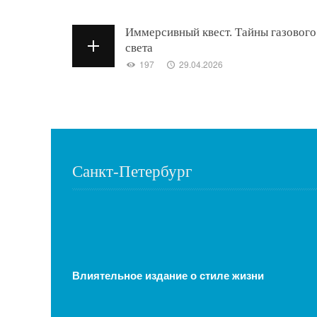
Иммерсивный квест. Тайны газового
света
197
29.04.2026
Санкт-Петербург
Влиятельное издание о стиле жизни