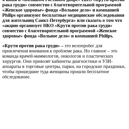
рака груди» совместно c благотворительной программой
«Женское здоровье» фонда «Вольное дело» и компанией
Philips организуют бесплатные медицинские обследования
для жительниц Санкт-Петербурга» или сказать о том что
«акцию организует НКО «Крути против рака груди»
совместно c благотворительной программой «Женское
здоровье» фонда «Вольное дело» и компанией Philips.
«Крути против рака груди» –
это велопробег для
привлечения внимания к проблеме рака. Но главное – это
команда врачей-маммологов, онкологов и пластических
хирургов. Они привозят кабинеты диагностики и УЗИ-
аппараты в торговые центры, парки, на городские праздники,
чтобы пришедшие туда женщины прошли бесплатное
обследование.