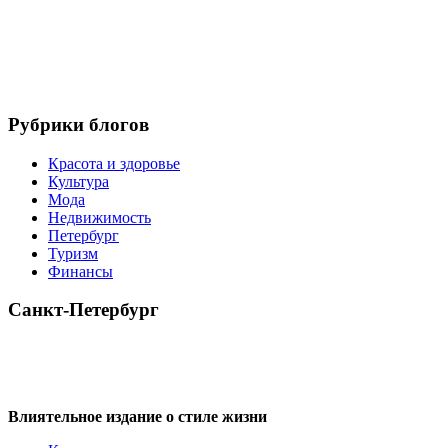
Рубрики блогов
Красота и здоровье
Культура
Мода
Недвижимость
Петербург
Туризм
Финансы
Санкт-Петербург
Влиятельное издание о стиле жизни