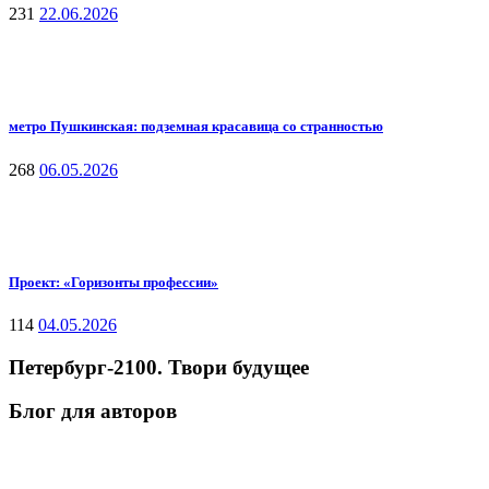
231
22.06.2026
метро Пушкинская: подземная красавица со странностью
268
06.05.2026
Проект: «Горизонты профессии»
114
04.05.2026
Петербург-2100. Твори будущее
Блог для авторов