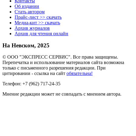
Контакты
Об издании
Стать автором
Прайс-лист >> скачать
Медиа-кит >> скачать
Архив журналов
Архив для чтения онлайн
На Невском, 2025
© ООО "ЭКСПРЕСС СЕРВИС". Все права защищены.
Перепечатка и использование материалов сайта возможна
только с письменного разрешения редакции. При
цитировании - ссылка на сайт
обязательна!
Телефон: +7 (962) 717-24-35
Мнение редакции может не совпадать с мнением автора.