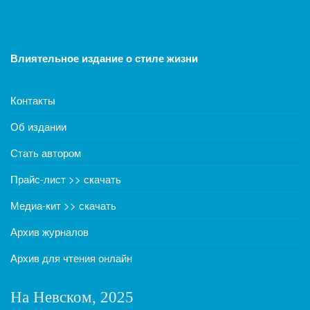
Влиятельное издание о стиле жизни
Контакты
Об издании
Стать автором
Прайс-лист >> скачать
Медиа-кит >> скачать
Архив журналов
Архив для чтения онлайн
На Невском, 2025