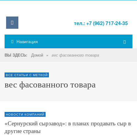
тел.: +7 (962) 717-24-35
Навигация
Домой
»
ВЫ ЗДЕСЬ:
вес фасованного товара
ВСЕ СТАТЬИ С МЕТКОЙ
вес фасованного товара
НОВОСТИ КОМПАНИЙ
«Сернурский сырзавод»: в планах продавать сыр в
другие страны