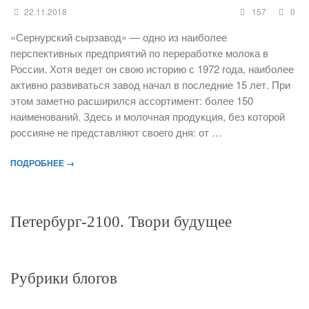
22.11.2018
157
0
«Сернурский сырзавод» — одно из наиболее
перспективных предприятий по переработке молока в
России. Хотя ведет он свою историю с 1972 года, наиболее
активно развиваться завод начал в последние 15 лет. При
этом заметно расширился ассортимент: более 150
наименований. Здесь и молочная продукция, без которой
россияне не представляют своего дня: от …
ПОДРОБНЕЕ →
Петербург-2100. Твори будущее
Рубрики блогов