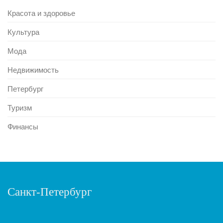
Красота и здоровье
Культура
Мода
Недвижимость
Петербург
Туризм
Финансы
Санкт-Петербург