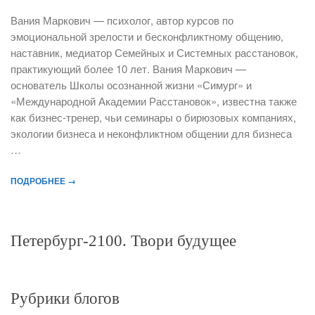
Вания Маркович — психолог, автор курсов по
эмоциональной зрелости и бесконфликтному общению,
наставник, медиатор Семейных и Системных расстановок,
практикующий более 10 лет. Вания Маркович —
основатель Школы осознанной жизни «Симург» и
«Международной Академии Расстановок», известна также
как бизнес-тренер, чьи семинары о бирюзовых компаниях,
экологии бизнеса и неконфликтном общении для бизнеса
…
ПОДРОБНЕЕ →
Петербург-2100. Твори будущее
Рубрики блогов