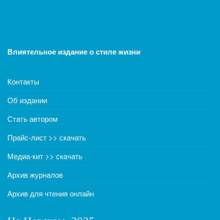
Влиятельное издание о стиле жизни
Контакты
Об издании
Стать автором
Прайс-лист >> скачать
Медиа-кит >> скачать
Архив журналов
Архив для чтения онлайн