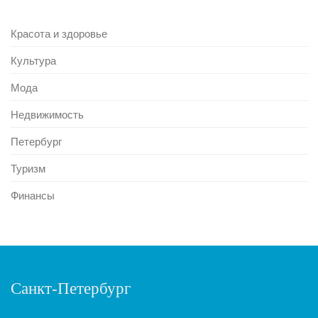
Красота и здоровье
Культура
Мода
Недвижимость
Петербург
Туризм
Финансы
Санкт-Петербург