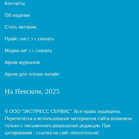
Контакты
Об издании
Стать автором
Прайс-лист >> скачать
Медиа-кит >> скачать
Архив журналов
Архив для чтения онлайн
На Невском, 2025
© ООО "ЭКСПРЕСС СЕРВИС". Все права защищены.
Перепечатка и использование материалов сайта возможна
только с письменного разрешения редакции. При
цитировании - ссылка на сайт
обязательна!