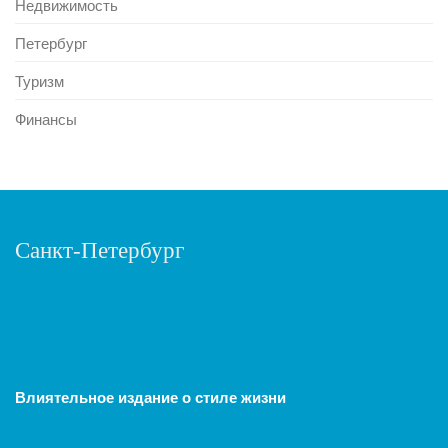
Недвижимость
Петербург
Туризм
Финансы
Санкт-Петербург
Влиятельное издание о стиле жизни