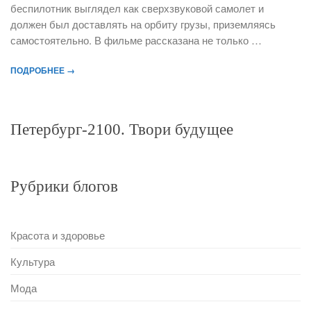
беспилотник выглядел как сверхзвуковой самолет и
должен был доставлять на орбиту грузы, приземляясь
самостоятельно. В фильме рассказана не только …
ПОДРОБНЕЕ →
Петербург-2100. Твори будущее
Рубрики блогов
Красота и здоровье
Культура
Мода