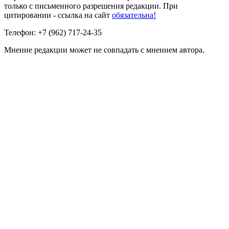
только с письменного разрешения редакции. При
цитировании - ссылка на сайт
обязательна!
Телефон: +7 (962) 717-24-35
Мнение редакции может не совпадать с мнением автора.