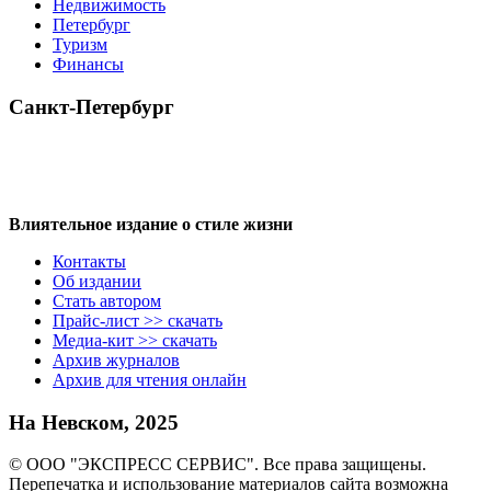
Недвижимость
Петербург
Туризм
Финансы
Санкт-Петербург
Влиятельное издание о стиле жизни
Контакты
Об издании
Стать автором
Прайс-лист >> скачать
Медиа-кит >> скачать
Архив журналов
Архив для чтения онлайн
На Невском, 2025
© ООО "ЭКСПРЕСС СЕРВИС". Все права защищены.
Перепечатка и использование материалов сайта возможна