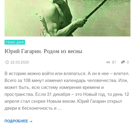
ТЕМА ДНЯ
Юрий Гагарин. Родом из весны
22.03.2020
87
0
В историю можно войти или вляпаться. А он в нее – влетел.
Всего за 108 минут изменил календарь человечества. Или,
может быть, всю систему измерения времени и
пространства. Если 31 декабря – это Новый год, то день 12
апреля стал скорее Новым веком. Юрий Гагарин открыл
двери в бесконечность и …
ПОДРОБНЕЕ →