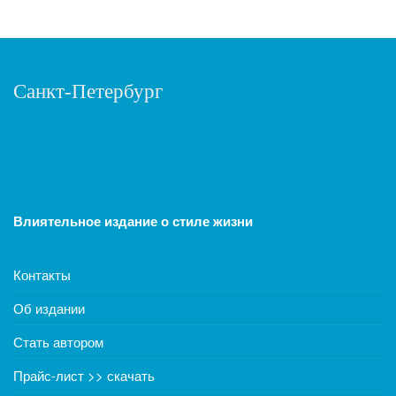
Санкт-Петербург
Влиятельное издание о стиле жизни
Контакты
Об издании
Стать автором
Прайс-лист >> скачать