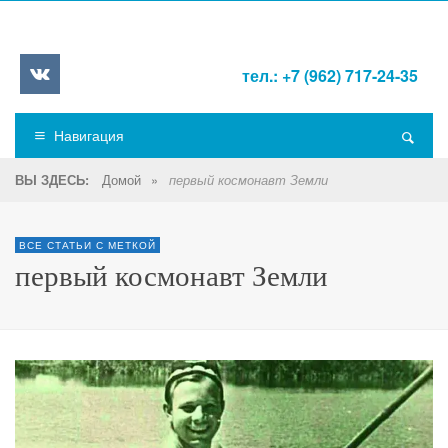
тел.: +7 (962) 717-24-35
Навигация
Домой
»
ВЫ ЗДЕСЬ:
первый космонавт Земли
ВСЕ СТАТЬИ С МЕТКОЙ
первый космонавт Земли