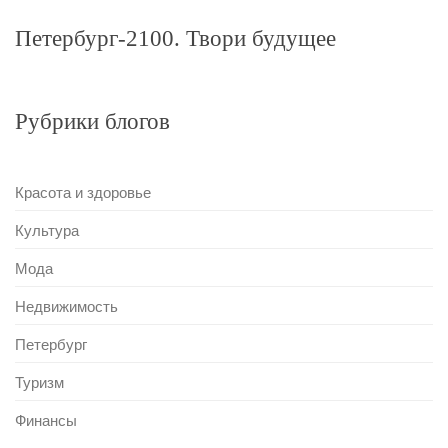
Петербург-2100. Твори будущее
Рубрики блогов
Красота и здоровье
Культура
Мода
Недвижимость
Петербург
Туризм
Финансы