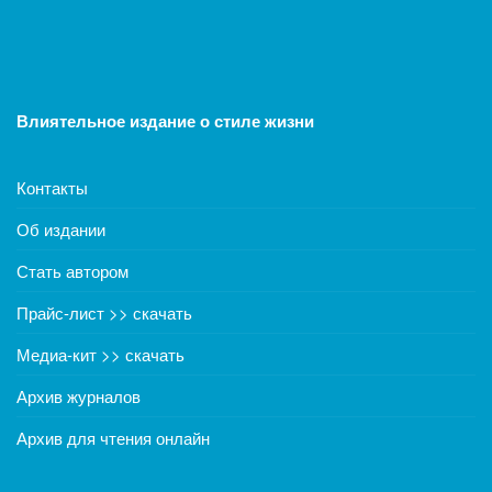
Влиятельное издание о стиле жизни
Контакты
Об издании
Стать автором
Прайс-лист >> скачать
Медиа-кит >> скачать
Архив журналов
Архив для чтения онлайн