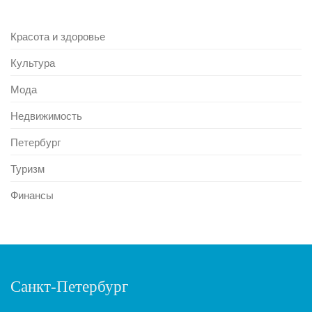
Красота и здоровье
Культура
Мода
Недвижимость
Петербург
Туризм
Финансы
Санкт-Петербург