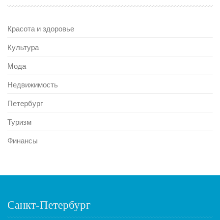
Красота и здоровье
Культура
Мода
Недвижимость
Петербург
Туризм
Финансы
Санкт-Петербург