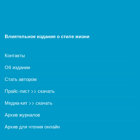
Влиятельное издание о стиле жизни
Контакты
Об издании
Стать автором
Прайс-лист >> скачать
Медиа-кит >> скачать
Архив журналов
Архив для чтения онлайн