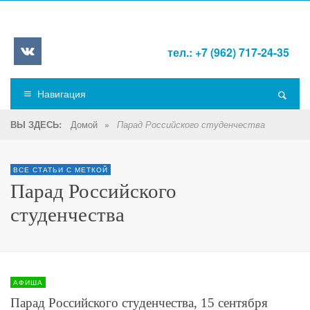
тел.: +7 (962) 717-24-35
Навигация
Домой
»
ВЫ ЗДЕСЬ:
Парад Российского студенчества
ВСЕ СТАТЬИ С МЕТКОЙ
Парад Российского
студенчества
АФИША
Парад Российского студенчества, 15 сентября