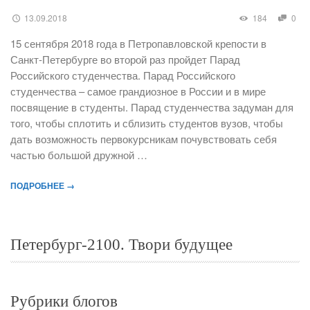
13.09.2018
184
0
15 сентября 2018 года в Петропавловской крепости в
Санкт-Петербурге во второй раз пройдет Парад
Российского студенчества. Парад Российского
студенчества – самое грандиозное в России и в мире
посвящение в студенты. Парад студенчества задуман для
того, чтобы сплотить и сблизить студентов вузов, чтобы
дать возможность первокурсникам почувствовать себя
частью большой дружной …
ПОДРОБНЕЕ →
Петербург-2100. Твори будущее
Рубрики блогов