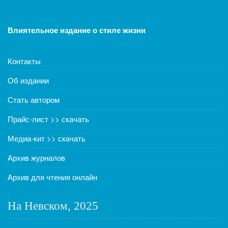
Влиятельное издание о стиле жизни
Контакты
Об издании
Стать автором
Прайс-лист >> скачать
Медиа-кит >> скачать
Архив журналов
Архив для чтения онлайн
На Невском, 2025