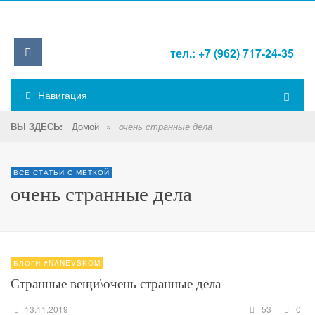
тел.: +7 (962) 717-24-35
Навигация
Домой
»
ВЫ ЗДЕСЬ:
очень странные дела
ВСЕ СТАТЬИ С МЕТКОЙ
очень странные дела
БЛОГИ #NANEVSKOM
Странные вещи\очень странные дела
13.11.2019
53
0