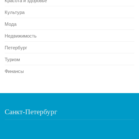
Красота и здоровье
Культура
Мода
Недвижимость
Петербург
Туризм
Финансы
Санкт-Петербург