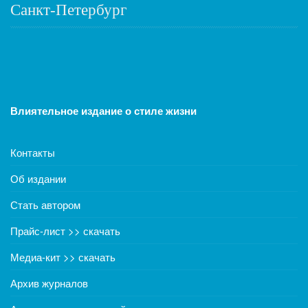
Санкт-Петербург
Влиятельное издание о стиле жизни
Контакты
Об издании
Стать автором
Прайс-лист >> скачать
Медиа-кит >> скачать
Архив журналов