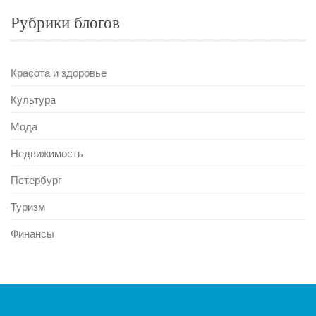
Рубрики блогов
Красота и здоровье
Культура
Мода
Недвижимость
Петербург
Туризм
Финансы