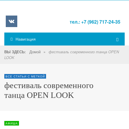
тел.: +7 (962) 717-24-35
Навигация
Домой
»
ВЫ ЗДЕСЬ:
фестиваль современного танца OPEN
LOOK
ВСЕ СТАТЬИ С МЕТКОЙ
фестиваль современного
танца OPEN LOOK
АФИША