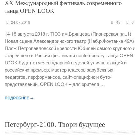
XX Международный фестиваль современного
танца OPEN LOOK
24.07.2018
43
0
14-18 августа 2018 г. ТЮЗ им.Брянцева (Пионерская пл.,1)
Новая сцена Александринского театр (Наб.р.Фонтанка 49А)
Пляж Петропавловской крепости Юбилей самого крупного и
старейшего в России фестиваля contemporary танца OPEN
LOOK будет отмечен ударной неделей уличных акций и
российских премьер, мастер-классов зарубежных
педагогов, перформансов, сайт-специфик и буто-
представлений. OPEN LOOK – для зрителя …
ПОДРОБНЕЕ →
Петербург-2100. Твори будущее