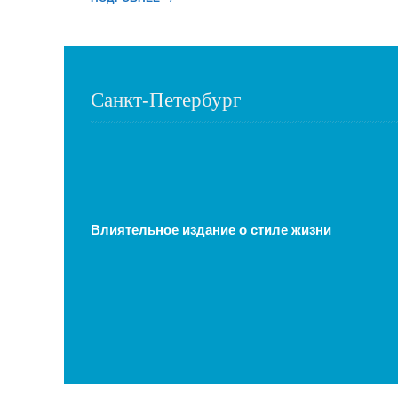
Санкт-Петербург
Влиятельное издание о стиле жизни