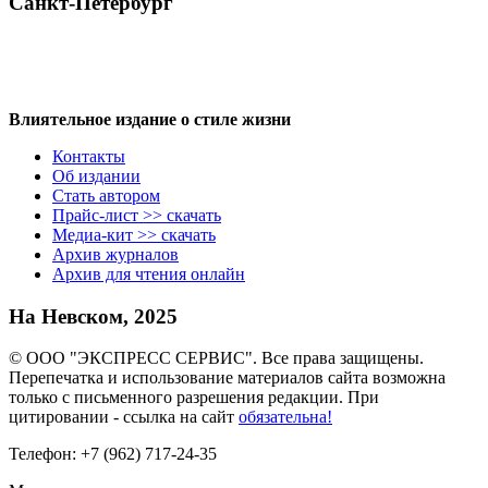
Санкт-Петербург
Влиятельное издание о стиле жизни
Контакты
Об издании
Стать автором
Прайс-лист >> скачать
Медиа-кит >> скачать
Архив журналов
Архив для чтения онлайн
На Невском, 2025
© ООО "ЭКСПРЕСС СЕРВИС". Все права защищены.
Перепечатка и использование материалов сайта возможна
только с письменного разрешения редакции. При
цитировании - ссылка на сайт
обязательна!
Телефон: +7 (962) 717-24-35