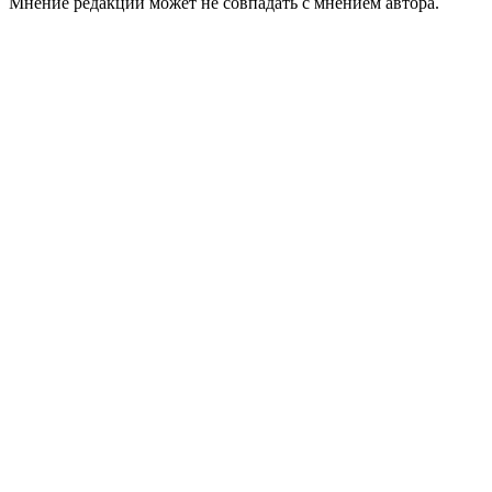
Мнение редакции может не совпадать с мнением автора.