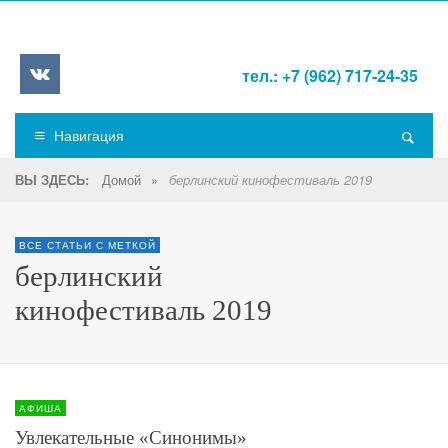
тел.: +7 (962) 717-24-35
Навигация
Домой
»
ВЫ ЗДЕСЬ:
берлинский кинофестиваль 2019
ВСЕ СТАТЬИ С МЕТКОЙ
берлинский
кинофестиваль 2019
АФИША
Увлекательные «Синонимы»