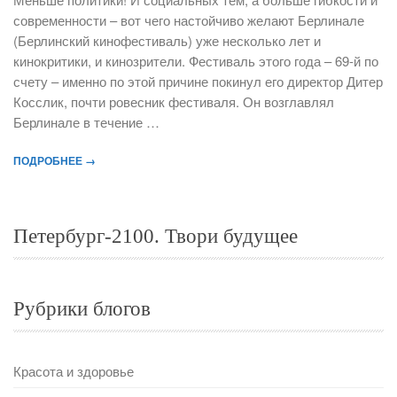
современности – вот чего настойчиво желают Берлинале
(Берлинский кинофестиваль) уже несколько лет и
кинокритики, и кинозрители. Фестиваль этого года – 69-й по
счету – именно по этой причине покинул его директор Дитер
Косслик, почти ровесник фестиваля. Он возглавлял
Берлинале в течение …
ПОДРОБНЕЕ →
Петербург-2100. Твори будущее
Рубрики блогов
Красота и здоровье