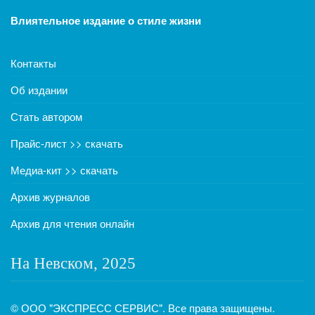
Влиятельное издание о стиле жизни
Контакты
Об издании
Стать автором
Прайс-лист >> скачать
Медиа-кит >> скачать
Архив журналов
Архив для чтения онлайн
На Невском, 2025
© ООО "ЭКСПРЕСС СЕРВИС". Все права защищены.