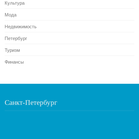
Культура
Мода
Недвижимость
Петербург
Туризм
Финансы
Санкт-Петербург