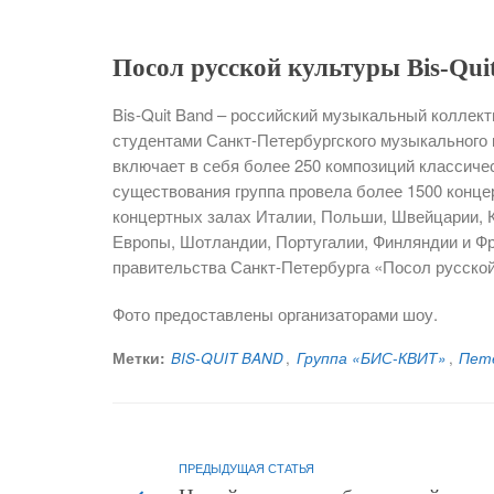
Посол русской культуры Bis-Qui
Bis-Quit Band – российский музыкальный коллект
студентами Санкт-Петербургского музыкального
включает в себя более 250 композиций классичес
существования группа провела более 1500 конце
концертных залах Италии, Польши, Швейцарии, К
Европы, Шотландии, Португалии, Финляндии и Фр
правительства Санкт-Петербурга «Посол русской
Фото предоставлены организаторами шоу.
Метки:
BIS-QUIT BAND
,
Группа «БИС-КВИТ»
,
Пет
ПРЕДЫДУЩАЯ СТАТЬЯ