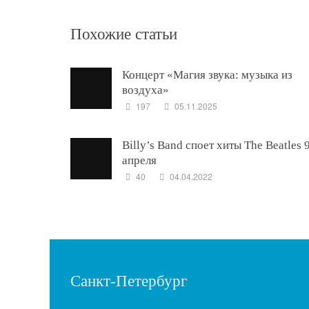
Похожие статьи
Концерт «Магия звука: музыка из
воздуха»
197
05.11.2025
Billy’s Band споет хиты The Beatles 
апреля
40
04.04.2022
Санкт-Петербург