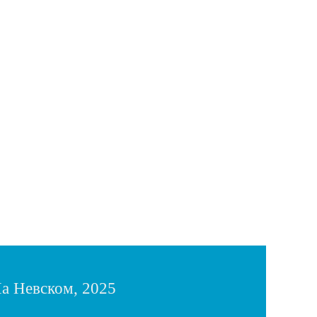
а Невском, 2025