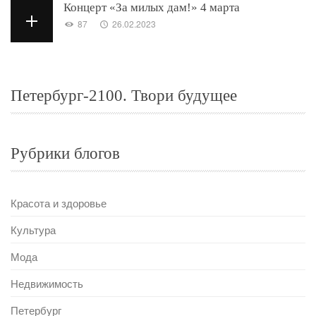
Концерт «За милых дам!» 4 марта
87
26.02.2023
Петербург-2100. Твори будущее
Рубрики блогов
Красота и здоровье
Культура
Мода
Недвижимость
Петербург