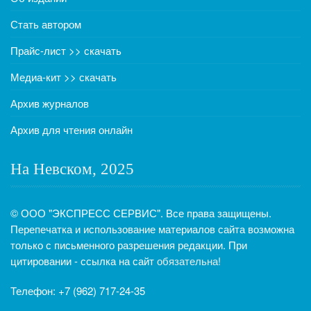
Стать автором
Прайс-лист >> скачать
Медиа-кит >> скачать
Архив журналов
Архив для чтения онлайн
На Невском, 2025
© ООО "ЭКСПРЕСС СЕРВИС". Все права защищены.
Перепечатка и использование материалов сайта возможна
только с письменного разрешения редакции. При
цитировании - ссылка на сайт
обязательна!
Телефон: +7 (962) 717-24-35