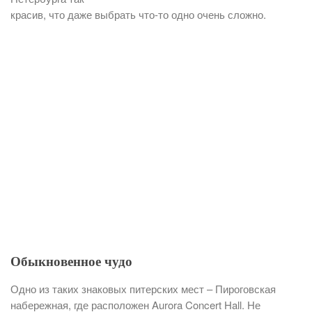
красив, что даже выбрать что-то одно очень сложно.
Обыкновенное чудо
Одно из таких знаковых питерских мест – Пироговская
набережная, где расположен Aurora Concert Hall. Не