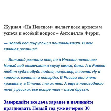
Журнал «На Невском» желает всем артистам
успеха и особый вопрос – Антонелло Ферри.
— Новый год по-русски и по-итальянски. В чем
главная разница?
— Большой разницы нет, но в Италии почти все
Новый год отмечают в кругу семьи, дома. А в России
любят куда-нибудь пойти, например, в гости. Ну и
конечно, салюты и петарды. В России они очень
красивые, в Италии таких нет. А еще в новогоднюю
ночь у русских все встречные – твои друзья.
Завершайте все дела заранее и начинайте
праздновать Новый год уже вечером 30