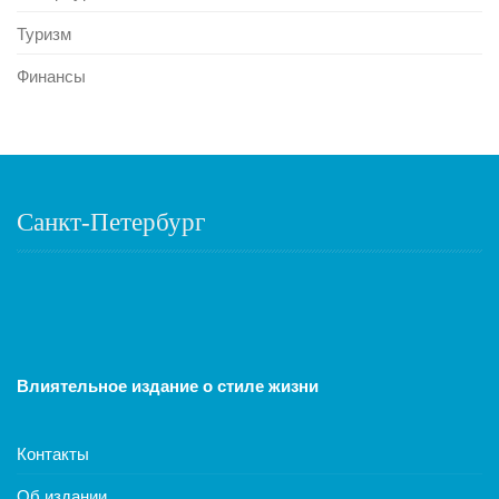
Туризм
Финансы
Санкт-Петербург
Влиятельное издание о стиле жизни
Контакты
Об издании