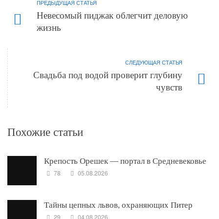
ПРЕДЫДУЩАЯ СТАТЬЯ
Невесомый пиджак облегчит деловую
жизнь
СЛЕДУЮЩАЯ СТАТЬЯ
Свадьба под водой проверит глубину
чувств
Похожие статьи
Крепость Орешек — портал в Средневековье
78
05.08.2026
Тайны цепных львов, охраняющих Питер
29
04.08.2026