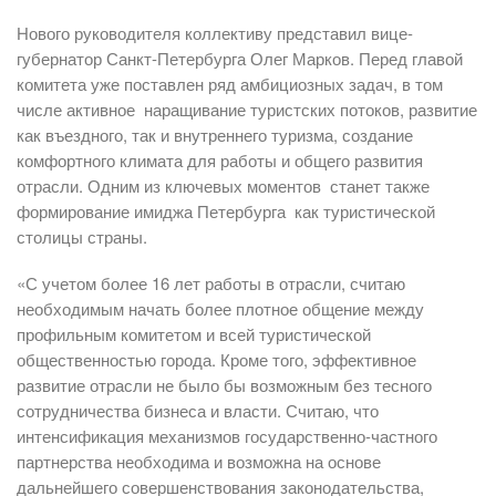
Нового руководителя коллективу представил вице-
губернатор Санкт-Петербурга Олег Марков. Перед главой
комитета уже поставлен ряд амбициозных задач, в том
числе активное наращивание туристских потоков, развитие
как въездного, так и внутреннего туризма, создание
комфортного климата для работы и общего развития
отрасли. Одним из ключевых моментов станет также
формирование имиджа Петербурга как туристической
столицы страны.
«С учетом более 16 лет работы в отрасли, считаю
необходимым начать более плотное общение между
профильным комитетом и всей туристической
общественностью города. Кроме того, эффективное
развитие отрасли не было бы возможным без тесного
сотрудничества бизнеса и власти. Считаю, что
интенсификация механизмов государственно-частного
партнерства необходима и возможна на основе
дальнейшего совершенствования законодательства,