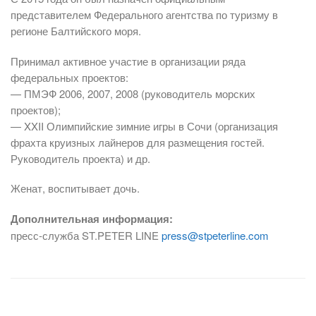
представителем Федерального агентства по туризму в
регионе Балтийского моря.
Принимал активное участие в организации ряда
федеральных проектов:
— ПМЭФ 2006, 2007, 2008 (руководитель морских
проектов);
— XXII Олимпийские зимние игры в Сочи (организация
фрахта круизных лайнеров для размещения гостей.
Руководитель проекта) и др.
Женат, воспитывает дочь.
Дополнительная информация:
пресс-служба ST.PETER LINE
press@stpeterline.com