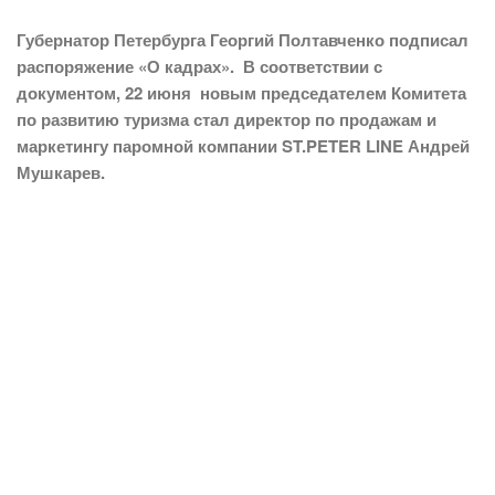
Губернатор Петербурга Георгий Полтавченко подписал
распоряжение «О кадрах». В соответствии с
документом, 22 июня новым председателем Комитета
по развитию туризма стал директор по продажам и
маркетингу паромной компании ST.PETER LINE Андрей
Мушкарев.