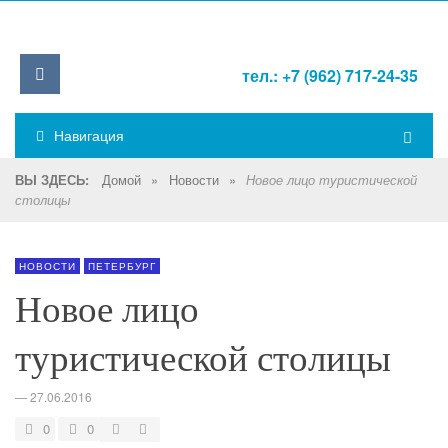
тел.: +7 (962) 717-24-35
Навигация
Домой
»
Новости
»
ВЫ ЗДЕСЬ:
Новое лицо туристической
столицы
НОВОСТИ
ПЕТЕРБУРГ
Новое лицо
туристической столицы
—
27.06.2016
0
0