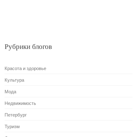
Рубрики блогов
Красота и здоровье
Культура
Мода
Недвижимость
Петербург
Туризм