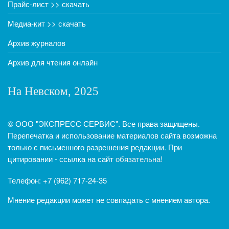
Прайс-лист >> скачать
Медиа-кит >> скачать
Архив журналов
Архив для чтения онлайн
На Невском, 2025
© ООО "ЭКСПРЕСС СЕРВИС". Все права защищены.
Перепечатка и использование материалов сайта возможна
только с письменного разрешения редакции. При
цитировании - ссылка на сайт
обязательна!
Телефон: +7 (962) 717-24-35
Мнение редакции может не совпадать с мнением автора.