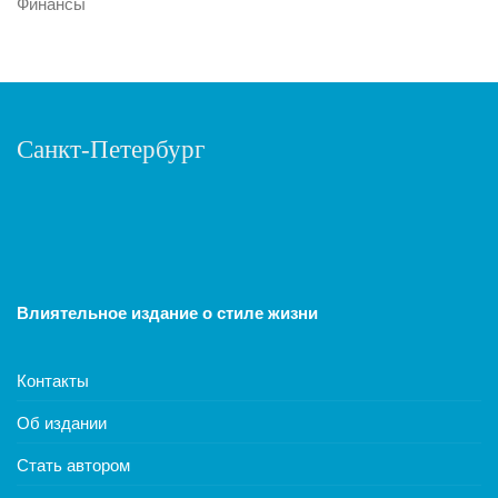
Финансы
Санкт-Петербург
Влиятельное издание о стиле жизни
Контакты
Об издании
Стать автором