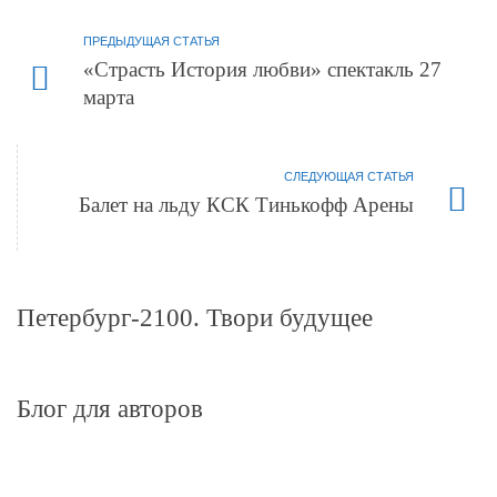
ПРЕДЫДУЩАЯ СТАТЬЯ
«Страсть История любви» спектакль 27
марта
СЛЕДУЮЩАЯ СТАТЬЯ
Балет на льду КСК Тинькофф Арены
Петербург-2100. Твори будущее
Блог для авторов