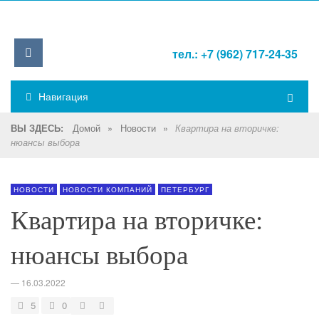
тел.: +7 (962) 717-24-35
Навигация
Домой
»
Новости
»
ВЫ ЗДЕСЬ:
Квартира на вторичке:
нюансы выбора
НОВОСТИ
НОВОСТИ КОМПАНИЙ
ПЕТЕРБУРГ
Квартира на вторичке:
нюансы выбора
—
16.03.2022
5
0