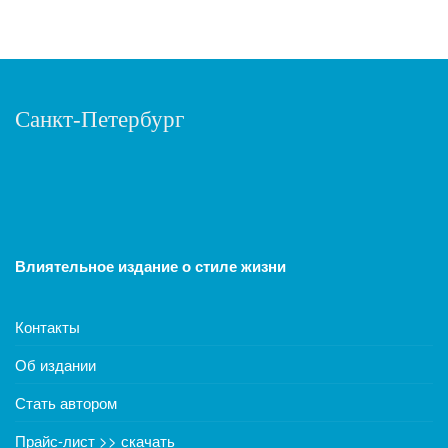
Санкт-Петербург
Влиятельное издание о стиле жизни
Контакты
Об издании
Стать автором
Прайс-лист >> скачать