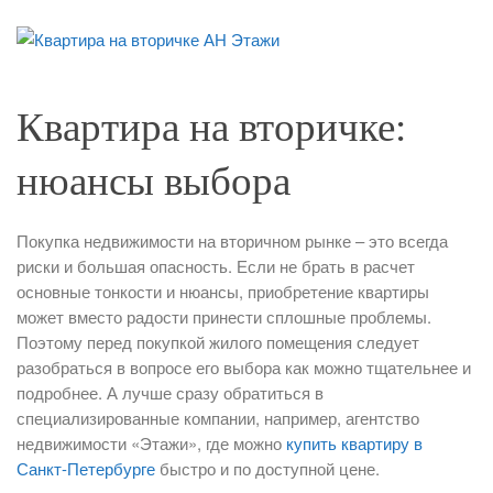
Квартира на вторичке:
нюансы выбора
Покупка недвижимости на вторичном рынке – это всегда
риски и большая опасность. Если не брать в расчет
основные тонкости и нюансы, приобретение квартиры
может вместо радости принести сплошные проблемы.
Поэтому перед покупкой жилого помещения следует
разобраться в вопросе его выбора как можно тщательнее и
подробнее. А лучше сразу обратиться в
специализированные компании, например, агентство
недвижимости «Этажи», где можно
купить квартиру в
Санкт-Петербурге
быстро и по доступной цене.