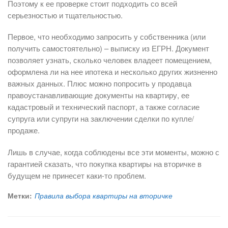
Поэтому к ее проверке стоит подходить со всей
серьезностью и тщательностью.
Первое, что необходимо запросить у собственника (или
получить самостоятельно) – выписку из ЕГРН. Документ
позволяет узнать, сколько человек владеет помещением,
оформлена ли на нее ипотека и несколько других жизненно
важных данных. Плюс можно попросить у продавца
правоустанавливающие документы на квартиру, ее
кадастровый и технический паспорт, а также согласие
супруга или супруги на заключении сделки по купле/
продаже.
Лишь в случае, когда соблюдены все эти моменты, можно с
гарантией сказать, что покупка квартиры на вторичке в
будущем не принесет каки-то проблем.
Метки:
Правила выбора квартиры на вторичке