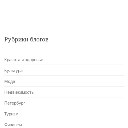
Рубрики блогов
Красота и здоровье
Культура
Мода
Недвижимость
Петербург
Туризм
Финансы