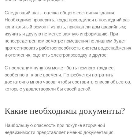
Следующий шаг – оценка общего состояния здания.
Необходимо проверить, когда проводился в последний раз
капитальный ремонт; узнать, признан ли дом аварийным;
изучить и другую не менее важную информацию. При
непосредственном осмотре помещения не лишним будет
протестировать работоспособность систем водоснабжения
и отопления, оценить электропроводку и другое.
С последним пунктом может быть немного труднее,
особенно в плане времени. Потребуется потратить
достаточно много часов, чтобы составить список объектов,
которые удовлетворяли бы своей ценой.
Какие необходимы документы?
Наибольшую опасность при покупке вторичной
недвижимости представляет именно документация.