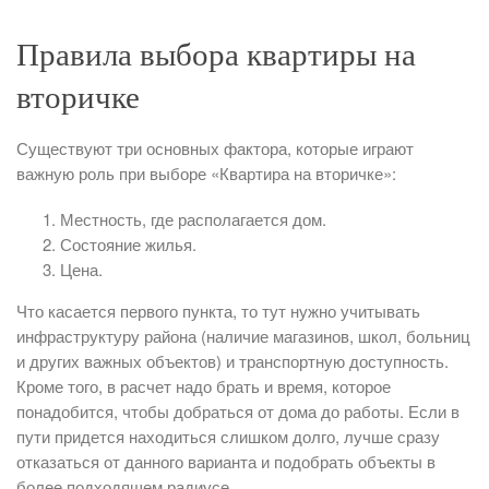
Правила выбора квартиры на
вторичке
Существуют три основных фактора, которые играют
важную роль при выборе «Квартира на вторичке»:
Местность, где располагается дом.
Состояние жилья.
Цена.
Что касается первого пункта, то тут нужно учитывать
инфраструктуру района (наличие магазинов, школ, больниц
и других важных объектов) и транспортную доступность.
Кроме того, в расчет надо брать и время, которое
понадобится, чтобы добраться от дома до работы. Если в
пути придется находиться слишком долго, лучше сразу
отказаться от данного варианта и подобрать объекты в
более подходящем радиусе.