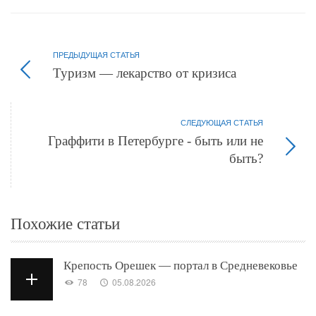
ПРЕДЫДУЩАЯ СТАТЬЯ
Туризм — лекарство от кризиса
СЛЕДУЮЩАЯ СТАТЬЯ
Граффити в Петербурге - быть или не
быть?
Похожие статьи
Крепость Орешек — портал в Средневековье
78
05.08.2026