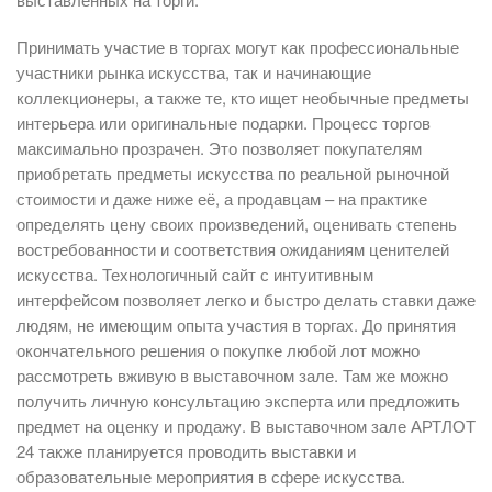
Принимать участие в торгах могут как профессиональные
участники рынка искусства, так и начинающие
коллекционеры, а также те, кто ищет необычные предметы
интерьера или оригинальные подарки. Процесс торгов
максимально прозрачен. Это позволяет покупателям
приобретать предметы искусства по реальной рыночной
стоимости и даже ниже её, а продавцам – на практике
определять цену своих произведений, оценивать степень
востребованности и соответствия ожиданиям ценителей
искусства. Технологичный сайт с интуитивным
интерфейсом позволяет легко и быстро делать ставки даже
людям, не имеющим опыта участия в торгах. До принятия
окончательного решения о покупке любой лот можно
рассмотреть вживую в выставочном зале. Там же можно
получить личную консультацию эксперта или предложить
предмет на оценку и продажу. В выставочном зале АРТЛОТ
24 также планируется проводить выставки и
образовательные мероприятия в сфере искусства.