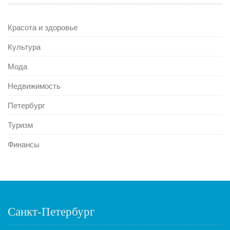
Красота и здоровье
Культура
Мода
Недвижимость
Петербург
Туризм
Финансы
Санкт-Петербург