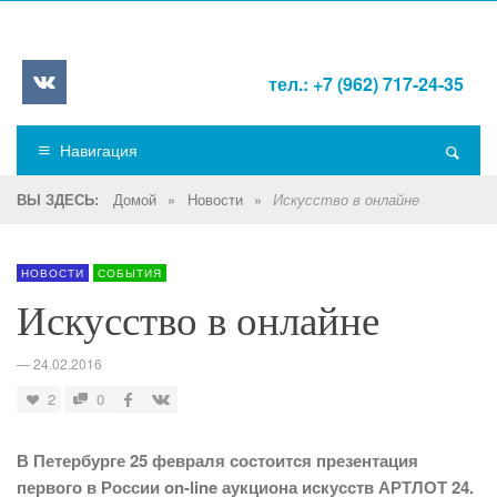
тел.: +7 (962) 717-24-35
Навигация
Домой
»
Новости
»
ВЫ ЗДЕСЬ:
Искусство в онлайне
НОВОСТИ
СОБЫТИЯ
Искусство в онлайне
—
24.02.2016
2
0
В Петербурге 25 февраля состоится презентация
первого в России on-line аукциона искусств АРТЛОТ 24.