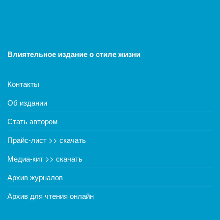
Влиятельное издание о стиле жизни
Контакты
Об издании
Стать автором
Прайс-лист >> скачать
Медиа-кит >> скачать
Архив журналов
Архив для чтения онлайн