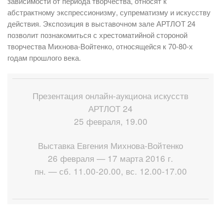
зависимости от периода творчества, относят к
абстрактному экспрессионизму, супрематизму и искусству
действия. Экспозиция в выставочном зале АРТЛОТ 24
позволит познакомиться с хрестоматийной стороной
творчества Михнова-Войтенко, относящейся к 70-80-х
годам прошлого века.
Презентация онлайн-аукциона искусств
АРТЛОТ 24
25 февраля, 19.00
Выставка Евгения Михнова-Войтенко
26 февраля — 17 марта 2016 г.
пн. — сб. 11.00-20.00, вс. 12.00-17.00