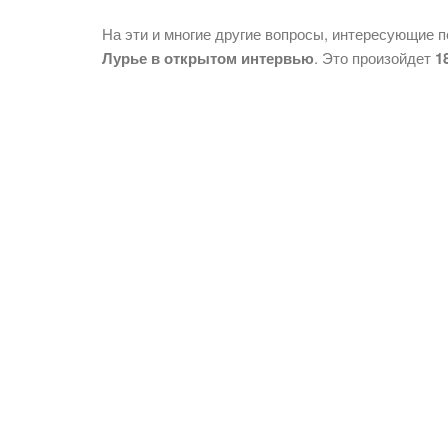
На эти и многие другие вопросы, интересующие 
Лурье в открытом интервью
. Это произойдет
1