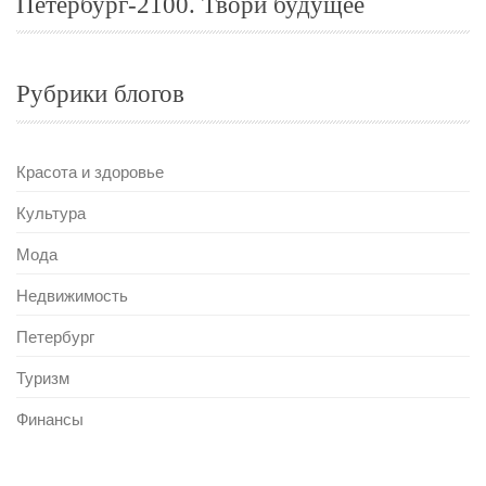
Петербург-2100. Твори будущее
Рубрики блогов
Красота и здоровье
Культура
Мода
Недвижимость
Петербург
Туризм
Финансы