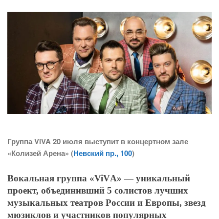
Группа ViVA 20 июля выступит в концертном зале
«Колизей Арена» (
Невский пр., 100
)
Вокальная группа «ViVА» — уникальный
проект, объединивший 5 солистов лучших
музыкальных театров России и Европы, звезд
мюзиклов и участников популярных