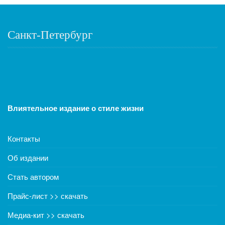
Санкт-Петербург
Влиятельное издание о стиле жизни
Контакты
Об издании
Стать автором
Прайс-лист >> скачать
Медиа-кит >> скачать