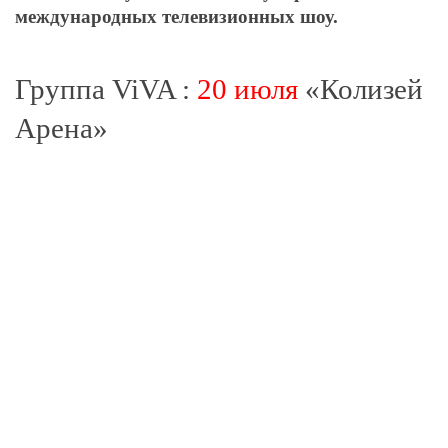
международных телевизионных шоу.
Группа ViVA :
20 июля
«Колизей
Арена»