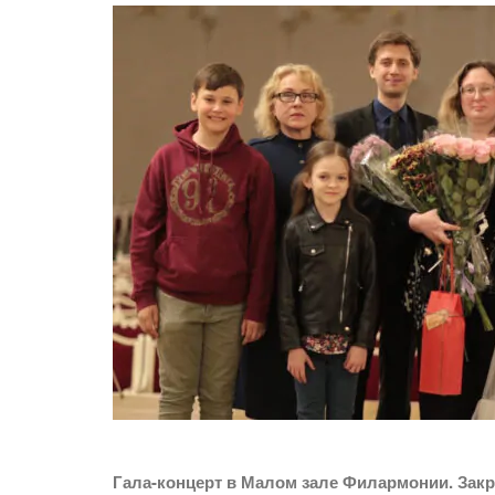
Гала-концерт в Малом зале Филармонии. Зак