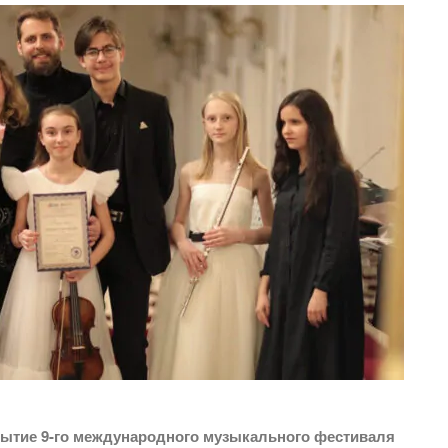
рытие 9-го международного музыкального фестиваля