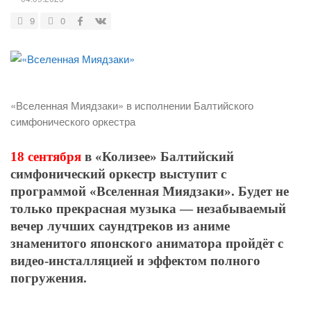
9
0
«Вселенная Миядзаки» в исполнении Балтийского
симфонического оркестра
18 сентября
в «Колизее» Балтийский
симфонический оркестр выступит с
программой «Вселенная Миядзаки». Будет не
только прекрасная музыка — незабываемый
вечер лучших саундтреков из аниме
знаменитого японского аниматора пройдёт с
видео-инсталляцией и эффектом полного
погружения.