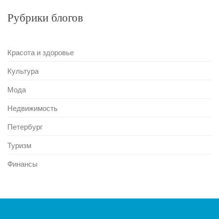
Рубрики блогов
Красота и здоровье
Культура
Мода
Недвижимость
Петербург
Туризм
Финансы