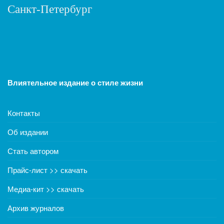
Санкт-Петербург
Влиятельное издание о стиле жизни
Контакты
Об издании
Стать автором
Прайс-лист >> скачать
Медиа-кит >> скачать
Архив журналов