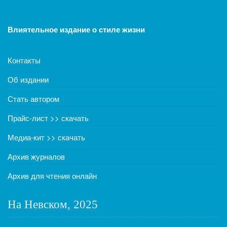
Влиятельное издание о стиле жизни
Контакты
Об издании
Стать автором
Прайс-лист >> скачать
Медиа-кит >> скачать
Архив журналов
Архив для чтения онлайн
На Невском, 2025