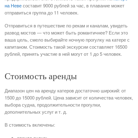
на Неве
составит 9000 рублей за час, в плавание может
отправиться группа до 11 человек.
Отправиться в путешествие по рекам и каналам, увидеть
развод мостов — что может быть романтичнее? Если это
ваша цель, смело выбирайте ночную прогулку на катере с
капитаном. Стоимость такой экскурсии составляет 16500
рублей, принять участие в ней могут от 1 до 5 человек.
Стоимость аренды
Диапазон цен на аренду катеров достаточно широкий: от
1500 до 15000 рублей. Цена зависит от количества человек,
выбора судна, продолжительности прогулки,
дополнительных услуг и т. д.
В стоимость включены:
аренда судна;