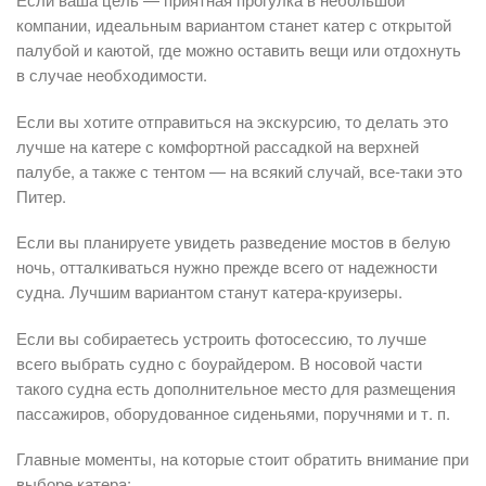
компании, идеальным вариантом станет катер с открытой
палубой и каютой, где можно оставить вещи или отдохнуть
в случае необходимости.
Если вы хотите отправиться на экскурсию, то делать это
лучше на катере с комфортной рассадкой на верхней
палубе, а также с тентом — на всякий случай, все-таки это
Питер.
Если вы планируете увидеть разведение мостов в белую
ночь, отталкиваться нужно прежде всего от надежности
судна. Лучшим вариантом станут катера-круизеры.
Если вы собираетесь устроить фотосессию, то лучше
всего выбрать судно с боурайдером. В носовой части
такого судна есть дополнительное место для размещения
пассажиров, оборудованное сиденьями, поручнями и т. п.
Главные моменты, на которые стоит обратить внимание при
выборе катера: