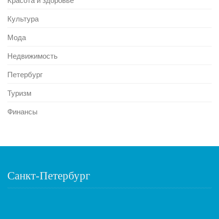
Культура
Мода
Недвижимость
Петербург
Туризм
Финансы
Санкт-Петербург