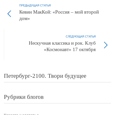
ПРЕДЫДУЩАЯ СТАТЬЯ
Кевин МакКой: «Россия – мой второй
дом»
СЛЕДУЮЩАЯ СТАТЬЯ
Нескучная классика и рок. Клуб
«Космонавт» 17 октября
Петербург-2100. Твори будущее
Рубрики блогов
Красота и здоровье