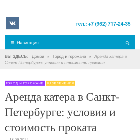
тел.: +7 (962) 717-24-35
Навигация
Домой
»
Город и горожане
»
ВЫ ЗДЕСЬ:
Аренда катера в
Санкт-Петербурге: условия и стоимость проката
ГОРОД И ГОРОЖАНЕ
РАЗВЛЕЧЕНИЯ
Аренда катера в Санкт-
Петербурге: условия и
стоимость проката
—
18.09.2024