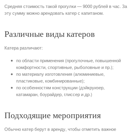
Средняя стоимость такой прогулки — 9000 рублей в час. За
эту сумму можно арендовать катер с капитаном.
Различные виды катеров
Катера различают:
по области применения (прогулочные, повышенной
комфортности, спортивные, рыболовные и пр.);
по материалу изготовления (алюминиевые,
пластиковые, комбинированные);
по особенностям конструкции (дэйкруизер,
катамаран, боурайдер, глиссер и др.)
Подходящие мероприятия
Обычно катер берут в аренду, чтобы отметить важное