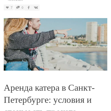
7
0
Аренда катера в Санкт-
Петербурге: условия и