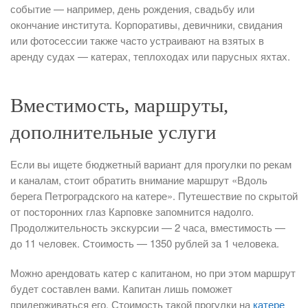
событие — например, день рождения, свадьбу или
окончание института. Корпоративы, девичники, свидания
или фотосессии также часто устраивают на взятых в
аренду судах — катерах, теплоходах или парусных яхтах.
Вместимость, маршруты,
дополнительные услуги
Если вы ищете бюджетный вариант для прогулки по рекам
и каналам, стоит обратить внимание маршрут «Вдоль
берега Петроградского на катере». Путешествие по скрытой
от посторонних глаз Карповке запомнится надолго.
Продолжительность экскурсии — 2 часа, вместимость —
до 11 человек. Стоимость — 1350 рублей за 1 человека.
Можно арендовать катер с капитаном, но при этом маршрут
будет составлен вами. Капитан лишь поможет
придерживаться его. Стоимость такой прогулки на
катере