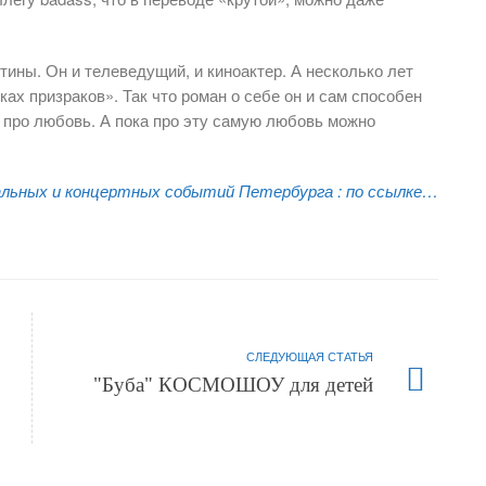
тины. Он и телеведущий, и киноактер. А несколько лет
ах призраков». Так что роман о себе он и сам способен
 про любовь. А пока про эту самую любовь можно
льных и концертных событий Петербурга :
по ссылке…
СЛЕДУЮЩАЯ СТАТЬЯ
"Буба" КОСМОШОУ для детей