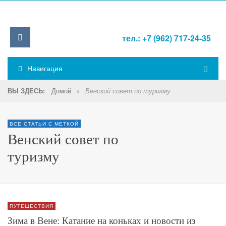
тел.: +7 (962) 717-24-35
Навигация
Домой
»
ВЫ ЗДЕСЬ:
Венский совет по туризму
ВСЕ СТАТЬИ С МЕТКОЙ
Венский совет по
туризму
ПУТЕШЕСТВИЯ
Зима в Вене: Катание на коньках и новости из