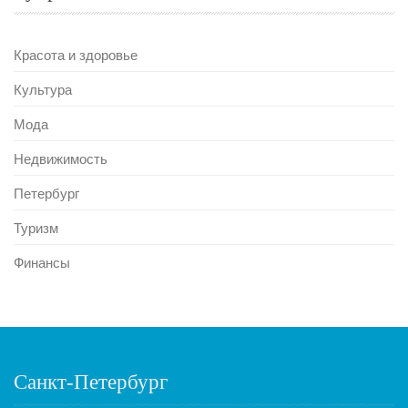
Красота и здоровье
Культура
Мода
Недвижимость
Петербург
Туризм
Финансы
Санкт-Петербург