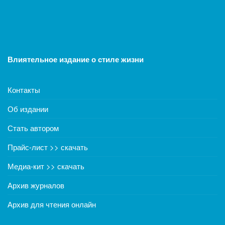
Влиятельное издание о стиле жизни
Контакты
Об издании
Стать автором
Прайс-лист >> скачать
Медиа-кит >> скачать
Архив журналов
Архив для чтения онлайн