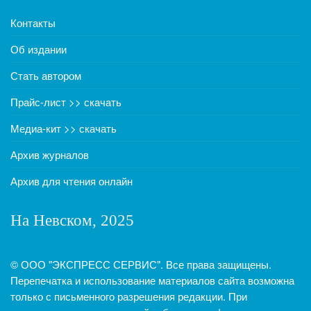
Контакты
Об издании
Стать автором
Прайс-лист >> скачать
Медиа-кит >> скачать
Архив журналов
Архив для чтения онлайн
На Невском, 2025
© ООО "ЭКСПРЕСС СЕРВИС". Все права защищены.
Перепечатка и использование материалов сайта возможна
только с письменного разрешения редакции. При