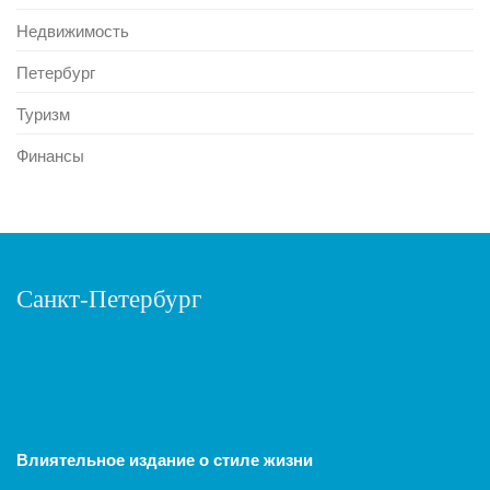
Недвижимость
Петербург
Туризм
Финансы
Санкт-Петербург
Влиятельное издание о стиле жизни