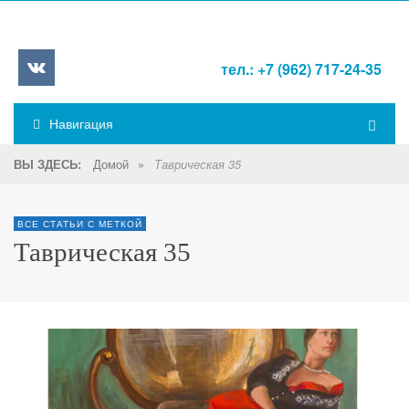
тел.: +7 (962) 717-24-35
Навигация
Домой
»
ВЫ ЗДЕСЬ:
Таврическая 35
ВСЕ СТАТЬИ С МЕТКОЙ
Таврическая 35