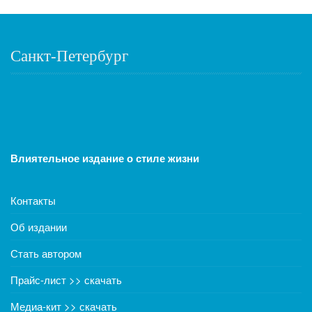
Санкт-Петербург
Влиятельное издание о стиле жизни
Контакты
Об издании
Стать автором
Прайс-лист >> скачать
Медиа-кит >> скачать