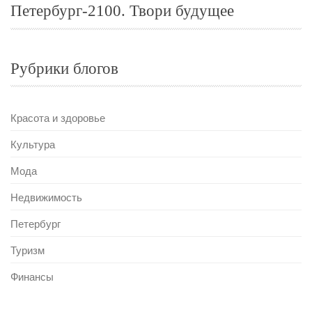
Петербург-2100. Твори будущее
Рубрики блогов
Красота и здоровье
Культура
Мода
Недвижимость
Петербург
Туризм
Финансы