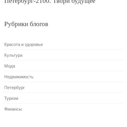
Петербург-2100. Твори будущее
Рубрики блогов
Красота и здоровье
Культура
Мода
Недвижимость
Петербург
Туризм
Финансы