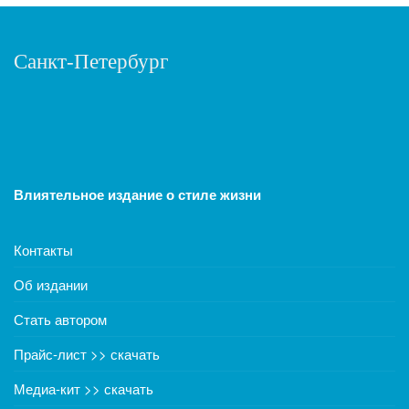
Санкт-Петербург
Влиятельное издание о стиле жизни
Контакты
Об издании
Стать автором
Прайс-лист >> скачать
Медиа-кит >> скачать