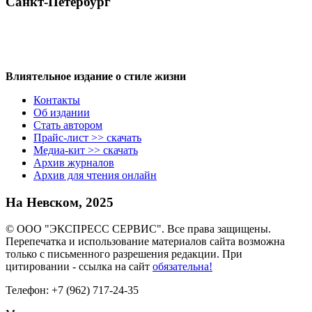
Санкт-Петербург
Влиятельное издание о стиле жизни
Контакты
Об издании
Стать автором
Прайс-лист >> скачать
Медиа-кит >> скачать
Архив журналов
Архив для чтения онлайн
На Невском, 2025
© ООО "ЭКСПРЕСС СЕРВИС". Все права защищены.
Перепечатка и использование материалов сайта возможна
только с письменного разрешения редакции. При
цитировании - ссылка на сайт
обязательна!
Телефон: +7 (962) 717-24-35