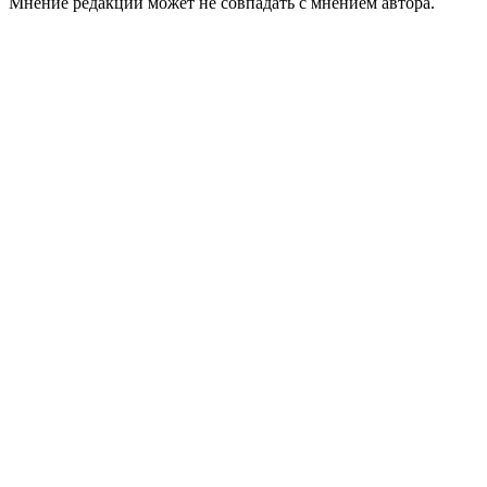
Мнение редакции может не совпадать с мнением автора.