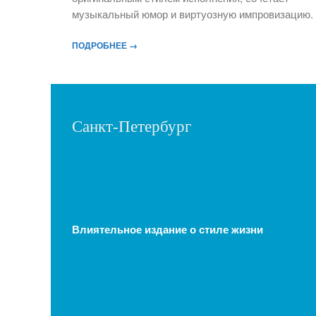
музыкальный юмор и виртуозную импровизацию.
ПОДРОБНЕЕ →
Санкт-Петербург
Влиятельное издание о стиле жизни