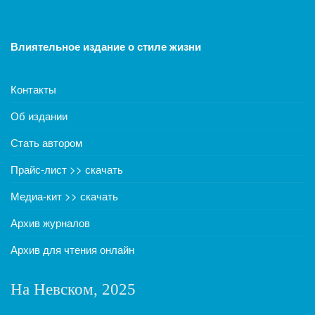
Влиятельное издание о стиле жизни
Контакты
Об издании
Стать автором
Прайс-лист >> скачать
Медиа-кит >> скачать
Архив журналов
Архив для чтения онлайн
На Невском, 2025