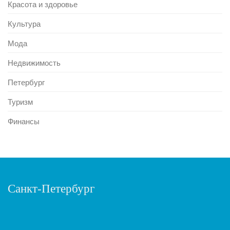
Красота и здоровье
Культура
Мода
Недвижимость
Петербург
Туризм
Финансы
Санкт-Петербург