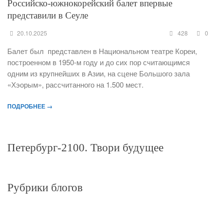
Российско-южнокорейский балет впервые
представили в Сеуле
20.10.2025
428
0
Балет был представлен в Национальном театре Кореи,
построенном в 1950-м году и до сих пор считающимся
одним из крупнейших в Азии, на сцене Большого зала
«Хэорым», рассчитанного на 1.500 мест.
ПОДРОБНЕЕ →
Петербург-2100. Твори будущее
Рубрики блогов