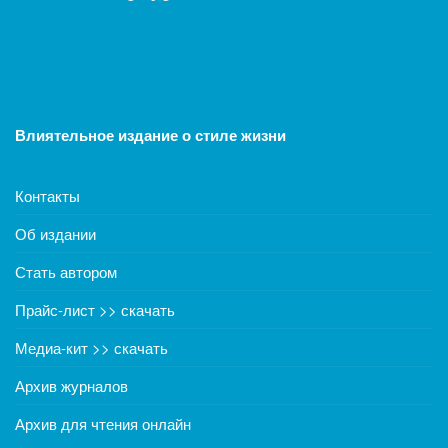
Влиятельное издание о стиле жизни
Контакты
Об издании
Стать автором
Прайс-лист >> скачать
Медиа-кит >> скачать
Архив журналов
Архив для чтения онлайн