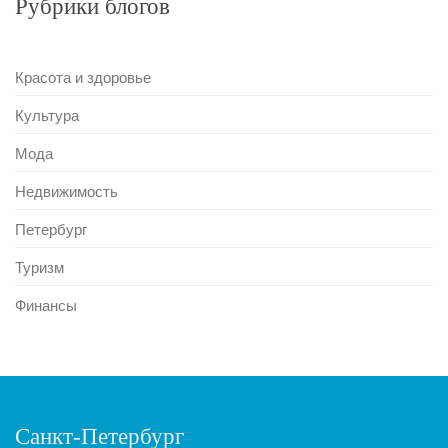
Рубрики блогов
Красота и здоровье
Культура
Мода
Недвижимость
Петербург
Туризм
Финансы
Санкт-Петербург