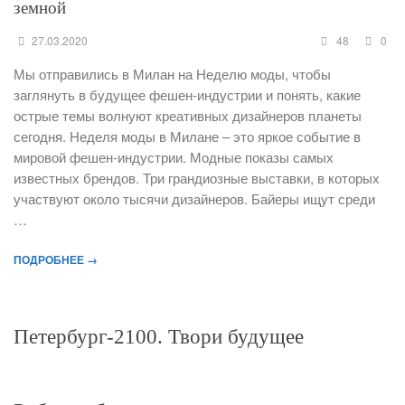
земной
27.03.2020
48
0
Мы отправились в Милан на Неделю моды, чтобы
заглянуть в будущее фешен-индустрии и понять, какие
острые темы волнуют креативных дизайнеров планеты
сегодня. Неделя моды в Милане – это яркое событие в
мировой фешен-индустрии. Модные показы самых
известных брендов. Три грандиозные выставки, в которых
участвуют около тысячи дизайнеров. Байеры ищут среди
…
ПОДРОБНЕЕ →
Петербург-2100. Твори будущее