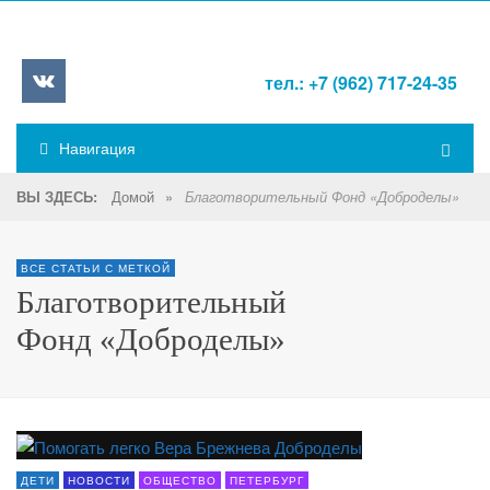
тел.: +7 (962) 717-24-35
Навигация
Домой
»
ВЫ ЗДЕСЬ:
Благотворительный Фонд «Доброделы»
ВСЕ СТАТЬИ С МЕТКОЙ
Благотворительный
Фонд «Доброделы»
ДЕТИ
НОВОСТИ
ОБЩЕСТВО
ПЕТЕРБУРГ