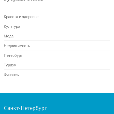
Красота и здоровье
Культура
Мода
Недвижимость
Петербург
Туризм
Финансы
Санкт-Петербург