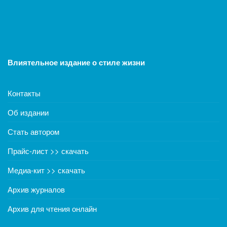
Влиятельное издание о стиле жизни
Контакты
Об издании
Стать автором
Прайс-лист >> скачать
Медиа-кит >> скачать
Архив журналов
Архив для чтения онлайн