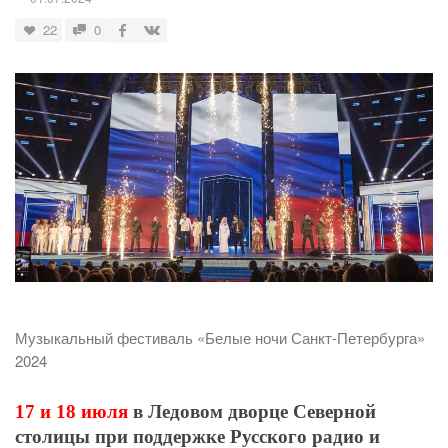
22
0
Музыкальный фестиваль «Белые ночи Санкт-Петербурга»
2024
17 и 18 июля
в Ледовом дворце Северной
столицы при поддержке Русского радио и