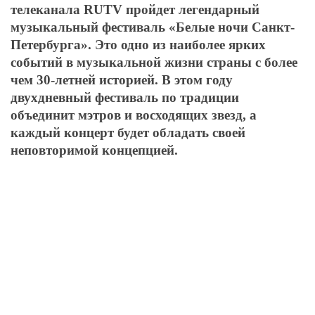
телеканала RUTV пройдет легендарный
музыкальный фестиваль «Белые ночи Санкт-
Петербурга». Это одно из наиболее ярких
событий в музыкальной жизни страны с более
чем 30-летней историей. В этом году
двухдневный фестиваль по традиции
объединит мэтров и восходящих звезд, а
каждый концерт будет обладать своей
неповторимой концепцией.