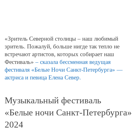
«Зритель Cеверной столицы – наш любимый
зритель. Пожалуй, больше нигде так тепло не
встречают артистов, которых собирает наш
Фестиваль»
– сказала бессменная ведущая
фестиваля «Белые Ночи Санкт-Петербурга» —
актриса и певица Елена Север.
Музыкальный фестиваль
«Белые ночи Санкт-Петербурга»
2024