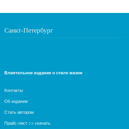
Санкт-Петербург
Влиятельное издание о стиле жизни
Контакты
Об издании
Стать автором
Прайс-лист >> скачать