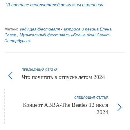
*В составе исполнителей возможны изменения
Метки:
ведущая фестиваля - актриса и певица Елена
Север
,
Музыкальный фестиваль «Белые ночи Санкт-
Петербурга»
ПРЕДЫДУЩАЯ СТАТЬЯ
Что почитать в отпуске летом 2024
СЛЕДУЮЩАЯ СТАТЬЯ
Концерт ABBA-The Beatles 12 июля
2024