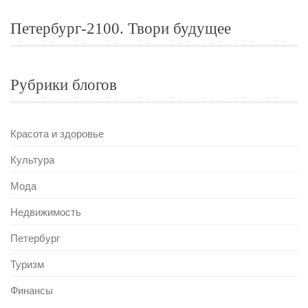
Петербург-2100. Твори будущее
Рубрики блогов
Красота и здоровье
Культура
Мода
Недвижимость
Петербург
Туризм
Финансы