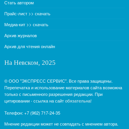
Стать автором
Прайс-лист >> скачать
Медиа-кит >> скачать
Архив журналов
Архив для чтения онлайн
На Невском, 2025
© ООО "ЭКСПРЕСС СЕРВИС". Все права защищены.
Перепечатка и использование материалов сайта возможна
только с письменного разрешения редакции. При
цитировании - ссылка на сайт
обязательна!
Телефон: +7 (962) 717-24-35
Мнение редакции может не совпадать с мнением автора.