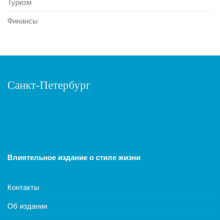
Туризм
Финансы
Санкт-Петербург
Влиятельное издание о стиле жизни
Контакты
Об издании