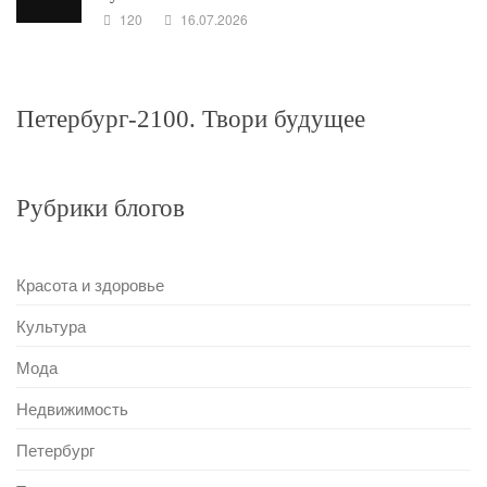
120
16.07.2026
Петербург-2100. Твори будущее
Рубрики блогов
Красота и здоровье
Культура
Мода
Недвижимость
Петербург