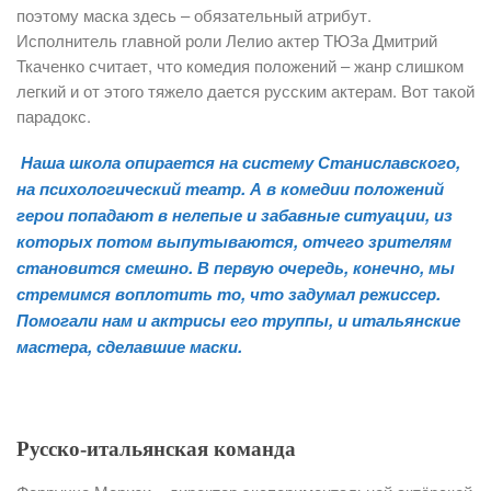
поэтому маска здесь – обязательный атрибут.
Исполнитель главной роли Лелио актер ТЮЗа Дмитрий
Ткаченко считает, что комедия положений – жанр слишком
легкий и от этого тяжело дается русским актерам. Вот такой
парадокс.
Наша школа опирается на систему Станиславского,
на психологический театр. А в комедии положений
герои попадают в нелепые и забавные ситуации, из
которых потом выпутываются, отчего зрителям
становится смешно. В первую очередь, конечно, мы
стремимся воплотить то, что задумал режиссер.
Помогали нам и актрисы его труппы, и итальянские
мастера, сделавшие маски.
Русско-итальянская команда