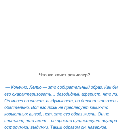
Что же хочет режиссер?
— Конечно, Лелио — это собирательный образ. Как бы
его охарактеризовать… безобидный аферист, что ли.
Он много сочиняет, выдумывает, но делает это очень
обаятельно. Вся его ложь не преследует каких-то
корыстных выгод, нет, это его образ жизни. Он не
считает, что лжет – он просто существует внутри
остроумной выдумки. Таким образом он, наверное,