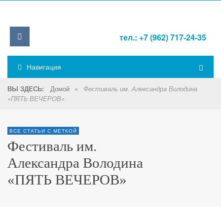
тел.: +7 (962) 717-24-35
Навигация
Домой
»
ВЫ ЗДЕСЬ:
Фестиваль им. Александра Володина
«ПЯТЬ ВЕЧЕРОВ»
ВСЕ СТАТЬИ С МЕТКОЙ
Фестиваль им.
Александра Володина
«ПЯТЬ ВЕЧЕРОВ»