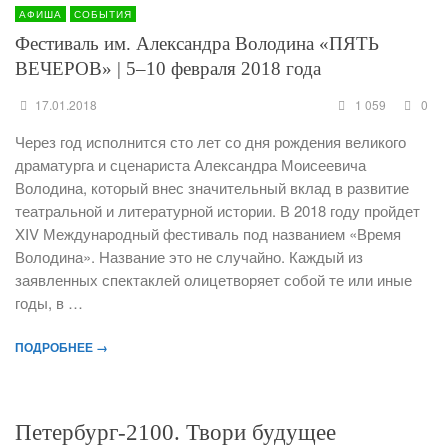
АФИША
СОБЫТИЯ
Фестиваль им. Александра Володина «ПЯТЬ
ВЕЧЕРОВ» | 5–10 февраля 2018 года
17.01.2018
1 059
0
Через год исполнится сто лет со дня рождения великого
драматурга и сценариста Александра Моисеевича
Володина, который внес значительный вклад в развитие
театральной и литературной истории. В 2018 году пройдет
XIV Международный фестиваль под названием «Время
Володина». Название это не случайно. Каждый из
заявленных спектаклей олицетворяет собой те или иные
годы, в …
ПОДРОБНЕЕ →
Петербург-2100. Твори будущее