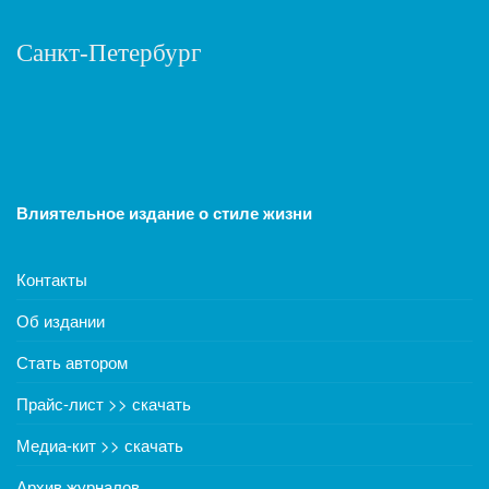
Санкт-Петербург
Влиятельное издание о стиле жизни
Контакты
Об издании
Стать автором
Прайс-лист >> скачать
Медиа-кит >> скачать
Архив журналов