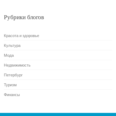
Рубрики блогов
Красота и здоровье
Культура
Мода
Недвижимость
Петербург
Туризм
Финансы